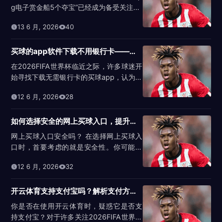
g电子赏金船5个夺宝”已经成为备受关注...
13 6 月, 2026
40
买球的app软件下载不用银行卡——背后的真相与误区
在2026FIFA世界杯临近之际，许多球迷开
始寻找下载无需银行卡的买球app，认为这
样可以规避一些安全风险。但...
12 6 月, 2026
28
如何选择安全的网上买球入口，提升你的世界杯观赛体验
网上买球入口安全吗？ 在选择网上买球入
口时，首要考虑的就是安全性。你可能对
各种平台提供的服务一头雾水，不知从何...
12 6 月, 2026
32
开云体育支持支付宝吗？解析支付方式及使用建议
你是否在使用开云体育时，疑惑它是否支
持支付宝？对于许多关注2026FIFA世界杯