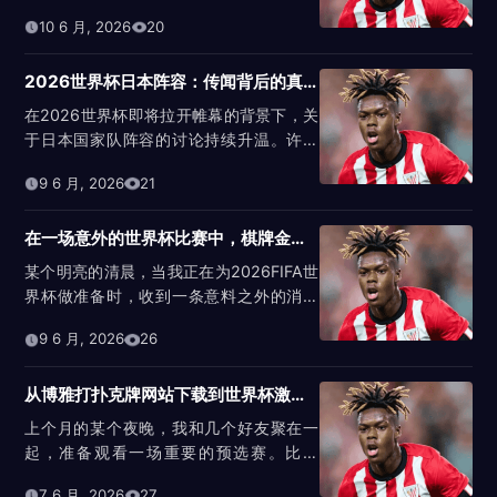
杯，但事实是，这个平台已...
10 6 月, 2026
20
2026世界杯日本阵容：传闻背后的真相与现实挑战
在2026世界杯即将拉开帷幕的背景下，关
于日本国家队阵容的讨论持续升温。许多
人持有这样的观点：日本队的年轻化战...
9 6 月, 2026
21
在一场意外的世界杯比赛中，棋牌金花平台意外成了焦点
某个明亮的清晨，当我正在为2026FIFA世
界杯做准备时，收到一条意料之外的消息
——棋牌金花平台的讨论在球迷圈...
9 6 月, 2026
26
从博雅打扑克牌网站下载到世界杯激情：一个球迷的双重体验
上个月的某个夜晚，我和几个好友聚在一
起，准备观看一场重要的预选赛。比赛
前，我们闲聊着，聊到了博雅打扑克牌网
7 6 月, 2026
27