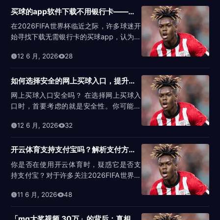
买球的app软件下载不用银行卡——背后的真相与误区
在2026FIFA世界杯临近之际，许多球迷开
始寻找下载无需银行卡的买球app，认为这
样可以规避一些安全风险。但...
12 6 月, 2026
28
如何选择安全的网上买球入口，提升你的世界杯观赛体验
网上买球入口安全吗？ 在选择网上买球入
口时，首要考虑的就是安全性。你可能对
各种平台提供的服务一头雾水，不知从何...
12 6 月, 2026
32
开云体育支持支付宝吗？解析支付方式及使用建议
你是否在使用开云体育时，疑惑它是否支
持支付宝？对于许多关注2026FIFA世界杯
的用户来说，这个问题非常关键。...
11 6 月, 2026
48
「mg大奖视频 30万」的背后：真相与误区解析