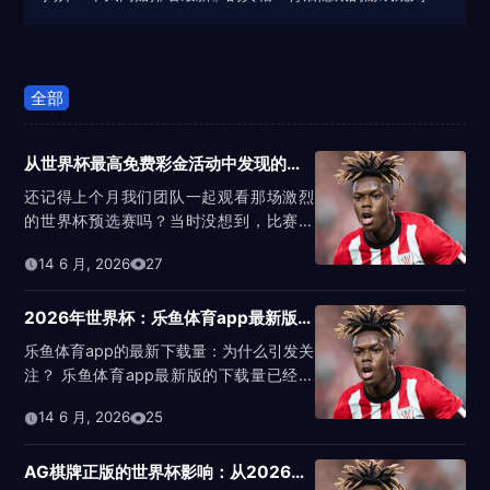
全部
从世界杯最高免费彩金活动中发现的惊喜与挑战
还记得上个月我们团队一起观看那场激烈
的世界杯预选赛吗？当时没想到，比赛之
外，随着2026FIFA世界杯的临近，...
14 6 月, 2026
27
2026年世界杯：乐鱼体育app最新版下载安装助你畅享赛事
乐鱼体育app的最新下载量：为什么引发关
注？ 乐鱼体育app最新版的下载量已经突
破500万。这意味着什么？简单...
14 6 月, 2026
25
AG棋牌正版的世界杯影响：从2026年看数字背后的真相