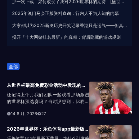
那一次下载，如何改变了我对2026世界杯的期待：[盛世平台app官网下载]的故事
2025年澳门马会正版资料查询：行内人不为人知的内幕
大家都以为2025新奥历史开奖记录香港只是运气——但真实情况并不简单
揭开「十大网赌排名最新」的真相：背后隐藏的游戏规则
全部
从世界杯最高免费彩金活动中发现的惊喜与挑战
还记得上个月我们团队一起观看那场激烈
的世界杯预选赛吗？当时没想到，比赛之
外，随着2026FIFA世界杯的临近，...
14 6 月, 2026
27
2026年世界杯：乐鱼体育app最新版下载安装助你畅享赛事
乐鱼体育app的最新下载量：为什么引发关