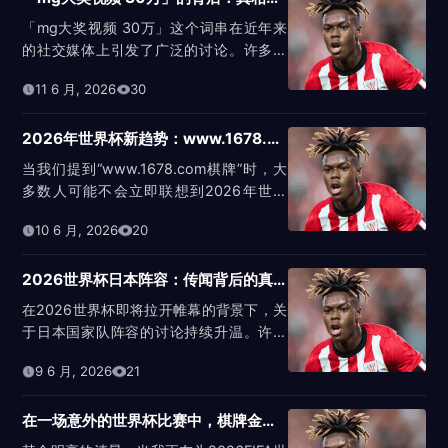
「mg大奖视频 30万」这个词串在近年来
的社交媒体上引发了广泛的讨论。许多人
认为这是一次巨大的经济奖励，而实际...
11 6 月, 2026
30
2026年世界杯新趋势：www.1678.com棋牌参与让人意外！
当我们提到“www.1678.com棋牌”时，大
多数人可能不会立即联想到2026年世界
杯，但事实是，这个平台已...
10 6 月, 2026
20
2026世界杯日本阵容：传闻背后的真相与现实挑战
在2026世界杯即将拉开帷幕的背景下，关
于日本国家队阵容的讨论持续升温。许多
人持有这样的观点：日本队的年轻化战...
9 6 月, 2026
21
在一场意外的世界杯比赛中，棋牌金花平台意外成了焦点