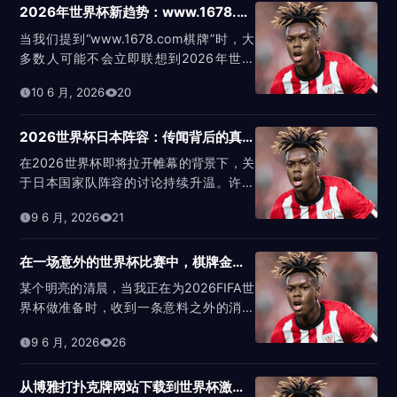
2026年世界杯新趋势：www.1678.com棋牌参与让人意外！
当我们提到“www.1678.com棋牌”时，大
多数人可能不会立即联想到2026年世界
杯，但事实是，这个平台已...
10 6 月, 2026
20
2026世界杯日本阵容：传闻背后的真相与现实挑战
在2026世界杯即将拉开帷幕的背景下，关
于日本国家队阵容的讨论持续升温。许多
人持有这样的观点：日本队的年轻化战...
9 6 月, 2026
21
在一场意外的世界杯比赛中，棋牌金花平台意外成了焦点
某个明亮的清晨，当我正在为2026FIFA世
界杯做准备时，收到一条意料之外的消息
——棋牌金花平台的讨论在球迷圈...
9 6 月, 2026
26
从博雅打扑克牌网站下载到世界杯激情：一个球迷的双重体验