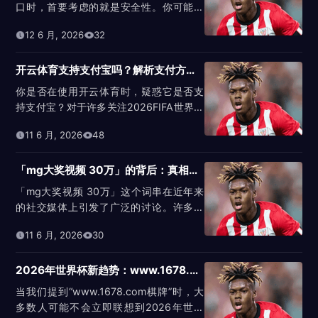
口时，首要考虑的就是安全性。你可能对
各种平台提供的服务一头雾水，不知从何...
12 6 月, 2026
32
开云体育支持支付宝吗？解析支付方式及使用建议
你是否在使用开云体育时，疑惑它是否支
持支付宝？对于许多关注2026FIFA世界杯
的用户来说，这个问题非常关键。...
11 6 月, 2026
48
「mg大奖视频 30万」的背后：真相与误区解析
「mg大奖视频 30万」这个词串在近年来
的社交媒体上引发了广泛的讨论。许多人
认为这是一次巨大的经济奖励，而实际...
11 6 月, 2026
30
2026年世界杯新趋势：www.1678.com棋牌参与让人意外！
当我们提到“www.1678.com棋牌”时，大
多数人可能不会立即联想到2026年世界