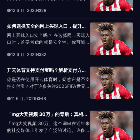
样可以规避一些安全风险。但...
12 6 月, 2026
28
如何选择安全的网上买球入口，提升你的世界杯观赛体验
网上买球入口安全吗？ 在选择网上买球入
口时，首要考虑的就是安全性。你可能对
各种平台提供的服务一头雾水，不知从何...
12 6 月, 2026
32
开云体育支持支付宝吗？解析支付方式及使用建议
你是否在使用开云体育时，疑惑它是否支
持支付宝？对于许多关注2026FIFA世界杯
的用户来说，这个问题非常关键。...
11 6 月, 2026
48
「mg大奖视频 30万」的背后：真相与误区解析
「mg大奖视频 30万」这个词串在近年来
的社交媒体上引发了广泛的讨论。许多人
认为这是一次巨大的经济奖励，而实际...