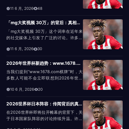
的用户来说，这个问题非常关键。...
11 6 月, 2026
48
「mg大奖视频 30万」的背后：真相与误区解析
「mg大奖视频 30万」这个词串在近年来
的社交媒体上引发了广泛的讨论。许多人
认为这是一次巨大的经济奖励，而实际...
11 6 月, 2026
30
2026年世界杯新趋势：www.1678.com棋牌参与让人意外！
当我们提到“www.1678.com棋牌”时，大
多数人可能不会立即联想到2026年世界
杯，但事实是，这个平台已...
10 6 月, 2026
20
2026世界杯日本阵容：传闻背后的真相与现实挑战
在2026世界杯即将拉开帷幕的背景下，关
于日本国家队阵容的讨论持续升温。许多
人持有这样的观点：日本队的年轻化战...