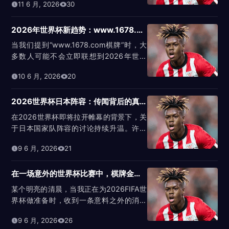
11 6 月, 2026
30
2026年世界杯新趋势：www.1678.com棋牌参与让人意外！
当我们提到“www.1678.com棋牌”时，大
多数人可能不会立即联想到2026年世界
杯，但事实是，这个平台已...
10 6 月, 2026
20
2026世界杯日本阵容：传闻背后的真相与现实挑战
在2026世界杯即将拉开帷幕的背景下，关
于日本国家队阵容的讨论持续升温。许多
人持有这样的观点：日本队的年轻化战...
9 6 月, 2026
21
在一场意外的世界杯比赛中，棋牌金花平台意外成了焦点
某个明亮的清晨，当我正在为2026FIFA世
界杯做准备时，收到一条意料之外的消息
——棋牌金花平台的讨论在球迷圈...
9 6 月, 2026
26