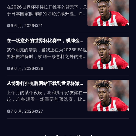
在2026世界杯即将拉开帷幕的背景下，关
于日本国家队阵容的讨论持续升温。许多
人持有这样的观点：日本队的年轻化战...
9 6 月, 2026
21
在一场意外的世界杯比赛中，棋牌金花平台意外成了焦点
某个明亮的清晨，当我正在为2026FIFA世
界杯做准备时，收到一条意料之外的消息
——棋牌金花平台的讨论在球迷圈...
9 6 月, 2026
26
从博雅打扑克牌网站下载到世界杯激情：一个球迷的双重体验
上个月的某个夜晚，我和几个好友聚在一
起，准备观看一场重要的预选赛。比赛
前，我们闲聊着，聊到了博雅打扑克牌网
7 6 月, 2026
27
站下...