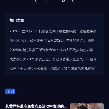
1
13
热门文章
2026年世界杯：不朽情缘官网下载数据揭秘，这组数字改变了我们的视角
那一次下载，如何改变了我对2026世界杯的期待：[盛世平台app官网下载]的故事
2025年澳门马会正版资料查询：行内人不为人知的内幕
大家都以为2025新奥历史开奖记录香港只是运气——但真实情况并不简单
揭开「十大网赌排名最新」的真相：背后隐藏的游戏规则
全部
从世界杯最高免费彩金活动中发现的惊喜与挑战