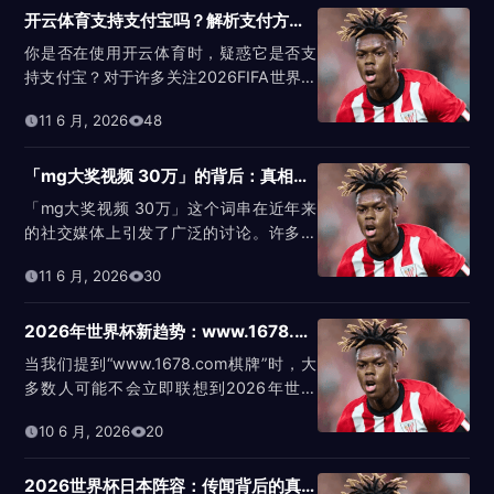
开云体育支持支付宝吗？解析支付方式及使用建议
你是否在使用开云体育时，疑惑它是否支
持支付宝？对于许多关注2026FIFA世界杯
的用户来说，这个问题非常关键。...
11 6 月, 2026
48
「mg大奖视频 30万」的背后：真相与误区解析
「mg大奖视频 30万」这个词串在近年来
的社交媒体上引发了广泛的讨论。许多人
认为这是一次巨大的经济奖励，而实际...
11 6 月, 2026
30
2026年世界杯新趋势：www.1678.com棋牌参与让人意外！
当我们提到“www.1678.com棋牌”时，大
多数人可能不会立即联想到2026年世界
杯，但事实是，这个平台已...
10 6 月, 2026
20
2026世界杯日本阵容：传闻背后的真相与现实挑战