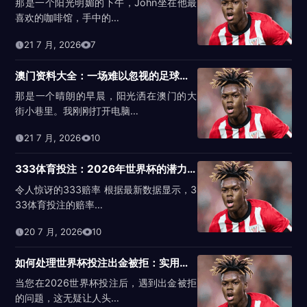
那是一个阳光明媚的下午，John坐在他最
喜欢的咖啡馆，手中的…
21 7 月, 2026
7
澳门资料大全：一场难以忽视的足球盛宴背后的故事
那是一个晴朗的早晨，阳光洒在澳门的大
街小巷里。我刚刚打开电脑…
21 7 月, 2026
10
333体育投注：2026年世界杯的潜力与挑战解析
令人惊讶的333赔率 根据最新数据显示，3
33体育投注的赔率…
20 7 月, 2026
10
如何处理世界杯投注出金被拒：实用方法和建议
当您在2026世界杯投注后，遇到出金被拒
的问题，这无疑让人头…