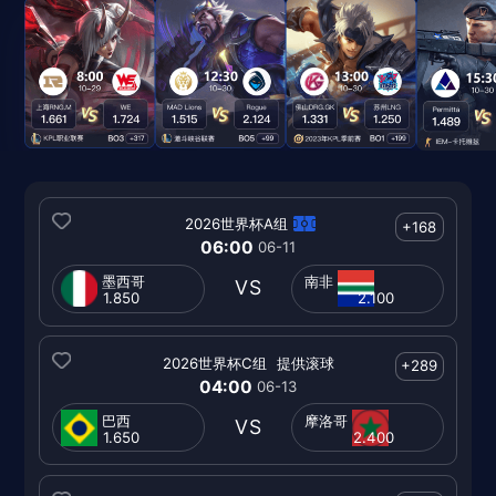
2026世界杯
A组
+168
06:00
06-11
墨西哥
南非
VS
1.850
2.100
2026世界杯
C组
提供
滚球
+289
04:00
06-13
巴西
摩洛哥
VS
1.650
2.400