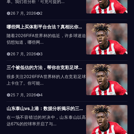
单。我们在分析「可充可提的…
26 7 月, 2026
2
哪些网上买体彩平台合法？真相比你想象的复杂
随着2026FIFA世界杯的临近，许多球迷迫
切想知道，哪些网…
26 7 月, 2026
3
三个被低估的方法，帮你在竞彩足球提前获利
很多关注2026FIFA世界杯的人在竞彩足球
上卡住了。你可能…
25 7 月, 2026
4
山东泰山vs上港：数据分析揭示的三大关键点
在一场不容错过的对决中，山东泰山以高
达67%的控球率开启了与…