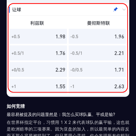
如何竞猜
最容易被提及的问题显然是：我怎么买球队赢、平或是输?
在世界杯指定平台，习惯用 1 X 2 来代表球队的赢平输，这也就
是欧洲赔率的三项赛果。因为亚盘的加入，所以最简单的内容反
而不那么容易被找到了。但只要用心寻找，你会发现所有你想到