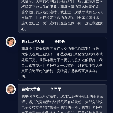
式足球。庆幸我有中国的银行户口，所以能使用世界
杯指定平台提供的服务，我每次赚的都比同事们多。
赔率抠门的乐透投注站，我去过一次以后就再也不想
被坑了。世界杯指定平台的系统采用全库加密技术，
连阿里巴巴、腾讯这样的企业也做不到，这让我很放
心。
政府工作人员 —— 张局长
我每个月都会整理下属们提交的电信诈骗案件报告，
太多人在网上被骗了，那些该死的杀猪盘骗局根本就
处理不完。世界杯指定平台提供的服务做的很好，我
自己都在使用世界杯指定平台软件，只有极少数人是
真正痴迷于此的赌徒，竞猜需求是客观而真实存在
的。
在校大学生 —— 李同学
我平时喜欢玩英雄联盟、DOTA2还有手机上的王者荣
耀，虚拟的竞猜活动让我很没有成就感。大部分时候
电子竞技赛事的结果都和我想的一样，我在世界杯指