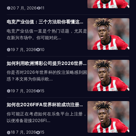
20 7 月, 2026
11
电竞产业估值：三个方法助你看懂这块新兴市场
电竞产业估值一直是个热门话题，尤其是
在新兴市场中。你可能对此…
19 7 月, 2026
10
如何利用欧洲博彩公司提升2026世界杯观赛体验？三大关键策略
你是否对2026年世界杯的投注策略感到困
惑？本文将为你揭示欧…
19 7 月, 2026
15
如何在2026FIFA世界杯前成功注册乐鱼账号？
你可能正在考虑如何在乐鱼平台上注册，
以便准备迎接2026FI…
18 7 月, 2026
15