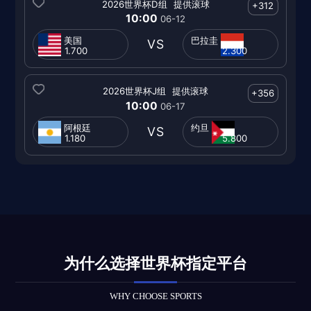
2026世界杯
D组
提供
滚球
+312
10:00
06-12
美国
巴拉圭
VS
1.700
2.300
2026世界杯
J组
提供
滚球
+356
10:00
06-17
阿根廷
约旦
VS
1.180
5.800
为什么选择世界杯指定平台
WHY CHOOSE SPORTS