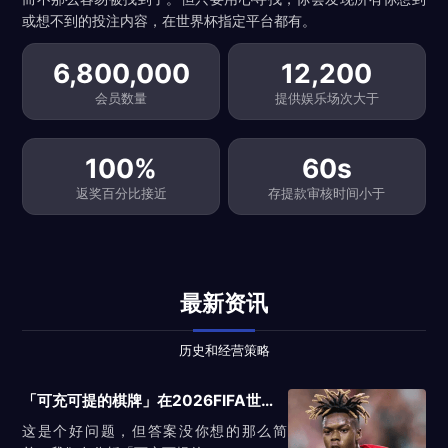
或想不到的投注内容，在世界杯指定平台都有。
6,800,000
12,200
会员数量
提供娱乐场次大于
100%
60s
返奖百分比接近
存提款审核时间小于
最新资讯
历史和经营策略
「可充可提的棋牌」在2026FIFA世界杯期间到底有多大吸引力？
这是个好问题，但答案没你想的那么简