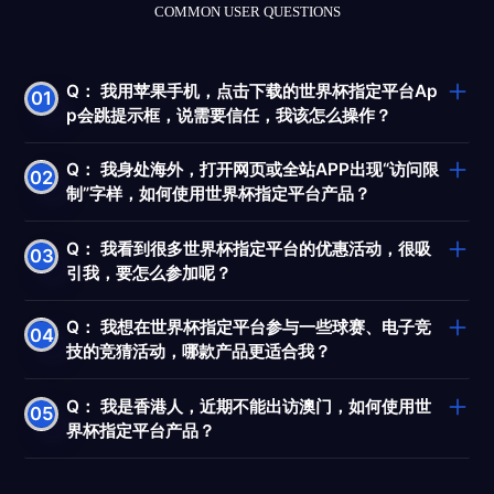
COMMON USER QUESTIONS
Q： 我用苹果手机，点击下载的世界杯指定平台Ap
01
p会跳提示框，说需要信任，我该怎么操作？
Q： 我身处海外，打开网页或全站APP出现“访问限
02
制”字样，如何使用世界杯指定平台产品？
Q： 我看到很多世界杯指定平台的优惠活动，很吸
03
引我，要怎么参加呢？
Q： 我想在世界杯指定平台参与一些球赛、电子竞
04
技的竞猜活动，哪款产品更适合我？
Q： 我是香港人，近期不能出访澳门，如何使用世
05
界杯指定平台产品？