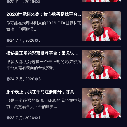
25 7 月, 2026
5
2026世界杯来袭：放心购买足球平台排行榜前十名推荐
你可能在为即将到来的2026 FIFA世界杯而
激动，但同时又…
24 7 月, 2026
5
揭秘最正规的彩票棋牌平台：常见认知误区与真实情况
很多人都认为选择一个最正规的彩票棋牌
平台只需看表面的合规资质…
24 7 月, 2026
6
那个晚上，我在半岛注册账号，才真正踏入世界杯的狂欢
那是一个静谧的夜晚，疲惫的我坐在电脑
前，浏览着各大平台的世界…
23 7 月, 2026
4