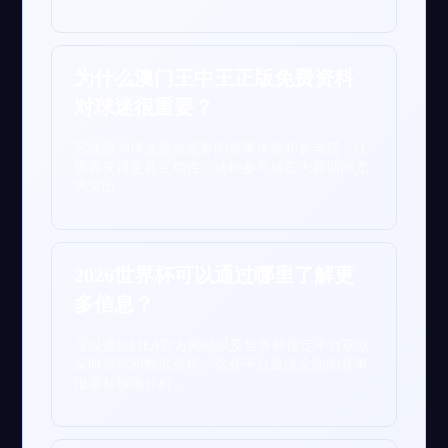
为什么澳门王中王正版免费资料
对球迷很重要？
它能够为球迷提供更多的赛事体验和参与感，让
观赛变得更具互动性。这种参与感在大赛期间尤
为突出。
2026世界杯可以通过哪里了解更
多信息？
可以通过FIFA官方网站以及世界杯指定平台获取
实时资讯和数据分析。这些平台提供全面的赛事
报道和预测分析。