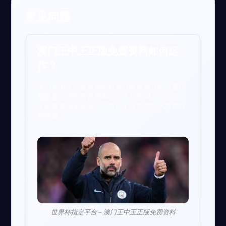
常见问题
澳门王中王正版免费资料如何运
作？
澳门王中王正版免费资料通过收集和分析大量比
赛数据，提供有关赛事的赔率和预测。这些数据
不仅来自历史记录，还结合了当前球队状态和其
他变量。
世界杯指定平台 – 澳门王中王正版免费资料