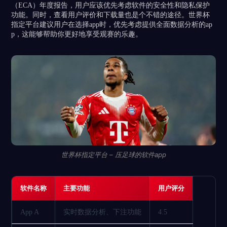
（ECA）年度报告，用户应该优先考虑软件的安全性和隐私保护
功能。同时，查看用户评价和下载量也是个不错的途径。世界杯
指定平台建议用户在选择app时，优先考虑提供全面数据分析的ap
p，这能够帮助你更好地享受观赛的乐趣。
世界杯指定平台 – 压足球的软件app
软件名称
主要功能
用户评分
App A
实时数据分析、下注功能
4.5