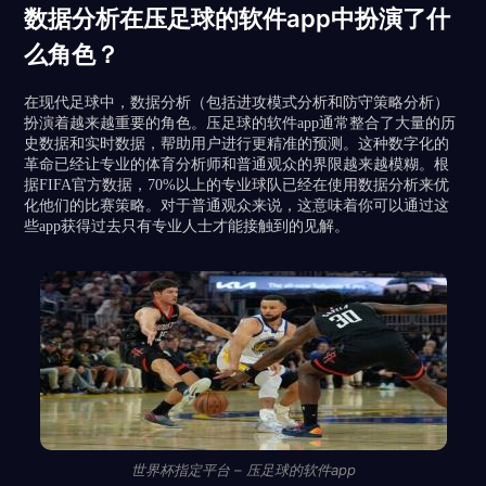
数据分析在压足球的软件app中扮演了什
么角色？
在现代足球中，数据分析（包括进攻模式分析和防守策略分析）
扮演着越来越重要的角色。压足球的软件app通常整合了大量的历
史数据和实时数据，帮助用户进行更精准的预测。这种数字化的
革命已经让专业的体育分析师和普通观众的界限越来越模糊。根
据FIFA官方数据，70%以上的专业球队已经在使用数据分析来优
化他们的比赛策略。对于普通观众来说，这意味着你可以通过这
些app获得过去只有专业人士才能接触到的见解。
世界杯指定平台 – 压足球的软件app