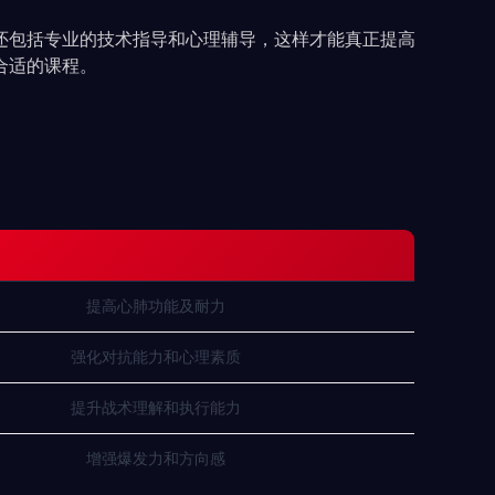
还包括专业的技术指导和心理辅导，这样才能真正提高
合适的课程。
提高心肺功能及耐力
强化对抗能力和心理素质
提升战术理解和执行能力
增强爆发力和方向感