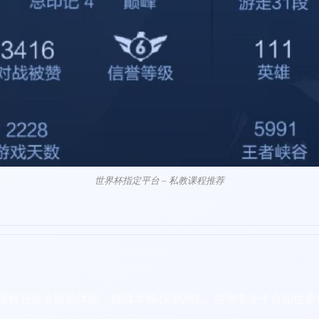
世界杯指定平台 – 私教课程推荐
课程包含全面的体能、技战术和心理训练。咨询专业平台如世界