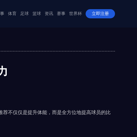
事
体育
足球
篮球
资讯
赛事
世界杯
立即注册
力
程推荐不仅仅是提升体能，而是全方位地提高球员的比