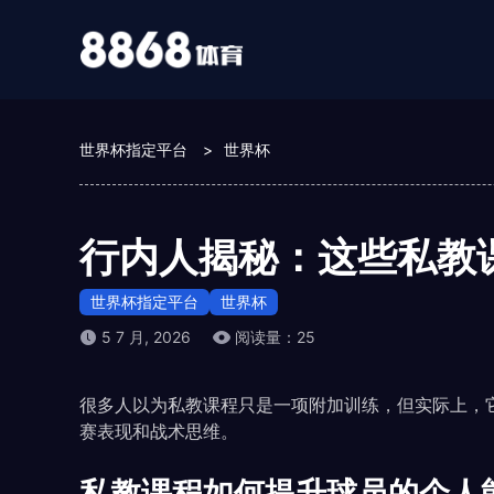
世界杯指定平台
>
世界杯
行内人揭秘：这些私教课
世界杯指定平台
世界杯
5 7 月, 2026
阅读量：25
很多人以为私教课程只是一项附加训练，但实际上，它
赛表现和战术思维。
私教课程如何提升球员的个人