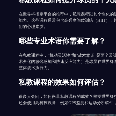
在世界杯指定平台的推荐中，私教课程以其个性化的训
能力。这些课程通常包含高强度间歇训练（HIIT）
们的心理素质。
哪些专业术语你需要了解？
在私教课程中，”机动灵活性”和”战术意识”是两个
术变化的敏锐感知和快速反应能力）是球员在世界杯
整体战术执行力。
私教课程的效果如何评估？
很多人会问，如何衡量私教课程的成效？根据世界杯
还会使用高科技设备，例如GPS监测和运动分析软件