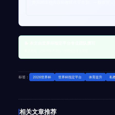
费用因课程内容和教练水平而异。一般而言，
📝 本文由世界杯指定平台专业团队撰写
最后更新：2026年07月05日 | 内容经过专业审核
标签：
2026世界杯
世界杯指定平台
体育提升
私
相关文章推荐