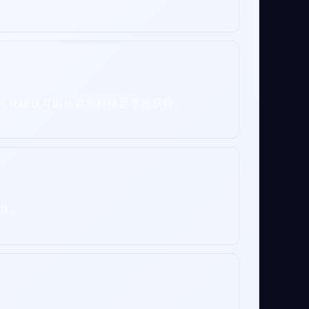
性化建议可以从世界杯指定平台获得。
力。