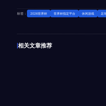
标签：
2026世界杯
世界杯指定平台
休闲游戏
足
相关文章推荐