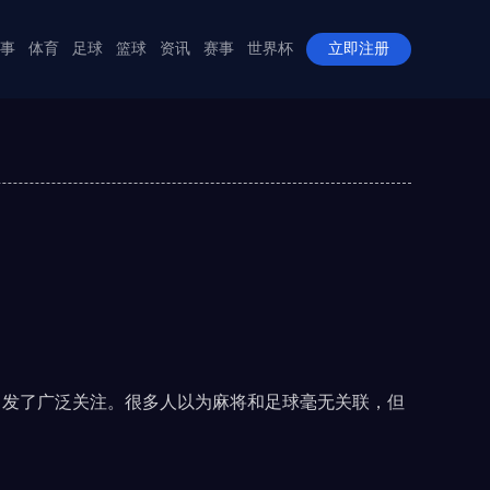
事
体育
足球
篮球
资讯
赛事
世界杯
立即注册
中引发了广泛关注。很多人以为麻将和足球毫无关联，但