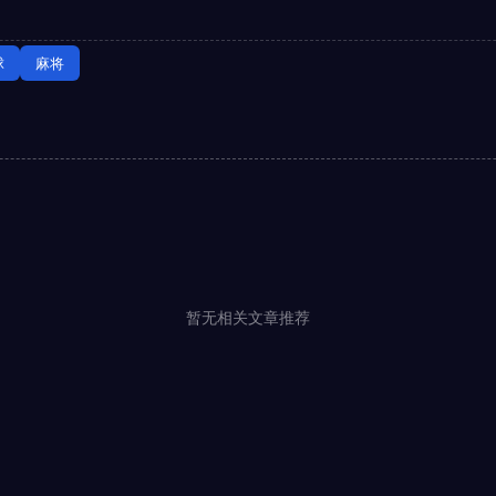
球
麻将
暂无相关文章推荐