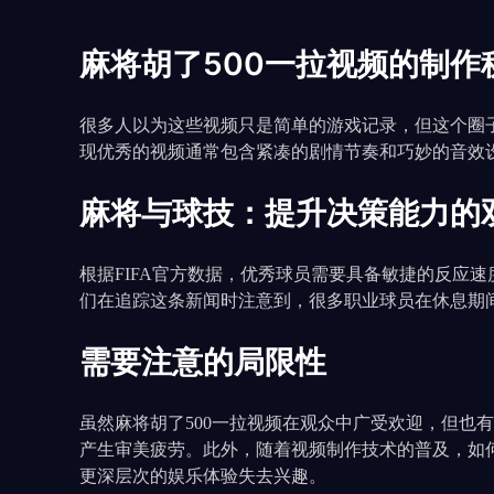
麻将胡了500一拉视频的制作
很多人以为这些视频只是简单的游戏记录，但这个圈
现优秀的视频通常包含紧凑的剧情节奏和巧妙的音效
麻将与球技：提升决策能力的
根据FIFA官方数据，优秀球员需要具备敏捷的反应
们在追踪这条新闻时注意到，很多职业球员在休息期
需要注意的局限性
虽然麻将胡了500一拉视频在观众中广受欢迎，但
产生审美疲劳。此外，随着视频制作技术的普及，如
更深层次的娱乐体验失去兴趣。