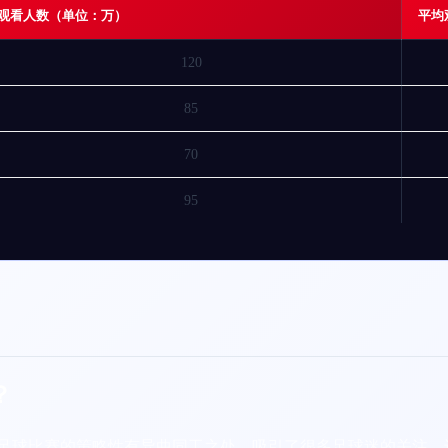
观看人数（单位：万）
平均
120
85
70
95
？
足球比赛的策略性有异曲同工之处，吸引了很多足球迷的关注。