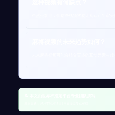
这种视频有何缺点？
虽然受欢迎，但这些视频容易让观众产生审美
麻将视频的未来趋势如何？
未来麻将视频可能会结合更多的互动元素与虚
📝 本文由世界杯指定平台专业团队撰写
最后更新：2026年05月11日 | 内容经过专业审核