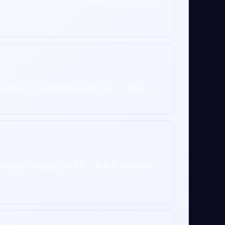
内讲述一个完整的策略故事也是一大挑战。
要增强思维敏捷度的球员，麻将是良好的训练