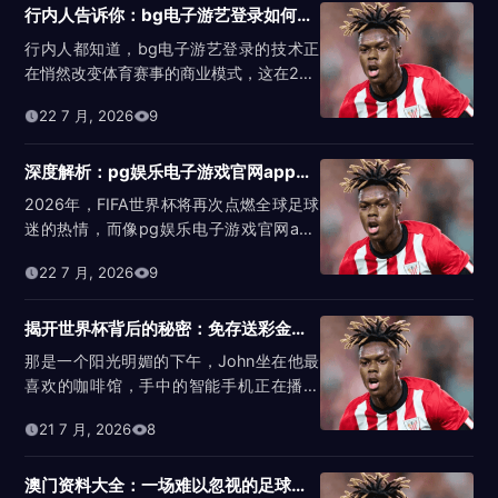
行内人告诉你：bg电子游艺登录如何影响2026FIFA世界杯
行内人都知道，bg电子游艺登录的技术正
在悄然改变体育赛事的商业模式，这在202
6FIFA世界杯中尤为明显。你可...
22 7 月, 2026
9
深度解析：pg娱乐电子游戏官网app在2026FIFA世界杯热潮中的角色
2026年，FIFA世界杯将再次点燃全球足球
迷的热情，而像pg娱乐电子游戏官网app
这样的应用也借此成为关注的...
22 7 月, 2026
9
揭开世界杯背后的秘密：免存送彩金如何搅动风云
那是一个阳光明媚的下午，John坐在他最
喜欢的咖啡馆，手中的智能手机正在播放
着有关2026FIFA世界杯的最新...
21 7 月, 2026
8
澳门资料大全：一场难以忽视的足球盛宴背后的故事