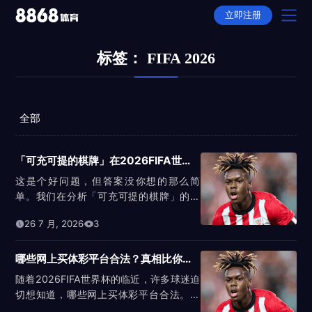
立即注册
首页
标签：
FIFA 2026
故事
全部
体育
足球
「可充可提的棋牌」在2026FIFA世界杯期间到底有多大吸引力？
这是个好问题，但答案没你想的那么简
篮球
单。我们在分析「可充可提的棋牌」的市
场吸引力时，发现这并非一个单一维度就
资讯
26 7 月, 2026
3
能彻...
赛事
哪些网上买体彩平台合法？真相比你想象的复杂
随着2026FIFA世界杯的临近，许多球迷迫
世界杯
切想知道，哪些网上买体彩平台合法。然
而，真相比你想象的复杂。特别是...