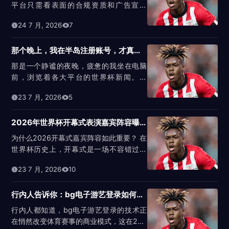
平台只需看表面的合规资质和广告宣传
——然而，真实情况却远非如此简单。随
24 7 月, 2026
7
着2...
那个晚上，我在半岛注册账号，才真正踏入世界杯的狂欢
那是一个静谧的夜晚，疲惫的我坐在电脑
前，浏览着各大平台的世界杯新闻。突
然，一则关于「半岛怎么注册账号」的帖
23 7 月, 2026
5
子引...
2026年世界杯开幕式表演嘉宾阵容曝光：这些数据告诉我们什么？
为什么2026开幕式嘉宾阵容如此重要？ 在
世界杯历史上，开幕式是一场不容错过的
视听盛宴，2026年也不例外。根...
23 7 月, 2026
10
行内人告诉你：bg电子游艺登录如何影响2026FIFA世界杯
行内人都知道，bg电子游艺登录的技术正
在悄然改变体育赛事的商业模式，这在202