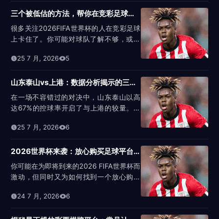
三个被低估的方法，帮你在竞彩足球提前获利
很多关注2026FIFA世界杯的人在竞彩足球
上卡住了。你可能对球队了解不够，或总
是在分析数据时迷失方向。本文提...
25 7 月, 2026
5
山东泰山vs上港：数据分析揭示的三大关键点
在一场不容错过的对决中，山东泰山以高
达67%的控球率开启了与上港的较量。这
看似主导的表现背后，却显现了潜在的隐...
25 7 月, 2026
6
2026世界杯来袭：放心购买足球平台排行榜前十名推荐
你可能在为即将到来的2026 FIFA世界杯而
激动，但同时又为如何找到一个放心购买
足球的平台而感到困扰。毕竟，...
24 7 月, 2026
6