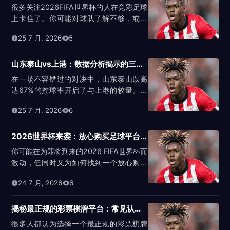
很多关注2026FIFA世界杯的人在竞彩足球
上卡住了。你可能对球队了解不够，或总
是在分析数据时迷失方向。本文提...
25 7 月, 2026
5
山东泰山vs上港：数据分析揭示的三大关键点
在一场不容错过的对决中，山东泰山以高
达67%的控球率开启了与上港的较量。这
看似主导的表现背后，却显现了潜在的隐...
25 7 月, 2026
6
2026世界杯来袭：放心购买足球平台排行榜前十名推荐
你可能在为即将到来的2026 FIFA世界杯而
激动，但同时又为如何找到一个放心购买
足球的平台而感到困扰。毕竟，...
24 7 月, 2026
6
揭秘最正规的彩票棋牌平台：常见认知误区与真实情况
很多人都认为选择一个最正规的彩票棋牌