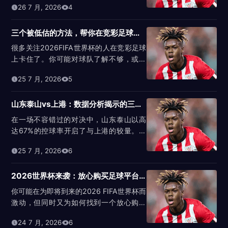
26 7 月, 2026
4
三个被低估的方法，帮你在竞彩足球提前获利
很多关注2026FIFA世界杯的人在竞彩足球
上卡住了。你可能对球队了解不够，或总
是在分析数据时迷失方向。本文提...
25 7 月, 2026
5
山东泰山vs上港：数据分析揭示的三大关键点
在一场不容错过的对决中，山东泰山以高
达67%的控球率开启了与上港的较量。这
看似主导的表现背后，却显现了潜在的隐...
25 7 月, 2026
6
2026世界杯来袭：放心购买足球平台排行榜前十名推荐
你可能在为即将到来的2026 FIFA世界杯而
激动，但同时又为如何找到一个放心购买
足球的平台而感到困扰。毕竟，...
24 7 月, 2026
6