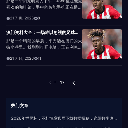
那是一个阳光明媚的下午，John坐在他最
喜欢的咖啡馆，手中的智能手机正在播放
着有关2026FIFA世界杯的最新...
21 7 月, 2026
8
澳门资料大全：一场难以忽视的足球盛宴背后的故事
那是一个晴朗的早晨，阳光洒在澳门的大
街小巷里。我刚刚打开电脑，正在浏览最
新的「澳门资料大全」。这不只是一个普
21 7 月, 2026
11
通...
17
热门文章
2026年世界杯：不朽情缘官网下载数据揭秘，这组数字改变了我们的视角