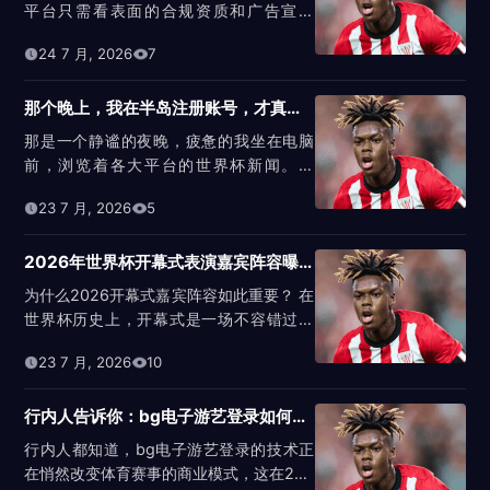
平台只需看表面的合规资质和广告宣传
——然而，真实情况却远非如此简单。随
24 7 月, 2026
7
着2...
那个晚上，我在半岛注册账号，才真正踏入世界杯的狂欢
那是一个静谧的夜晚，疲惫的我坐在电脑
前，浏览着各大平台的世界杯新闻。突
然，一则关于「半岛怎么注册账号」的帖
23 7 月, 2026
5
子引...
2026年世界杯开幕式表演嘉宾阵容曝光：这些数据告诉我们什么？
为什么2026开幕式嘉宾阵容如此重要？ 在
世界杯历史上，开幕式是一场不容错过的
视听盛宴，2026年也不例外。根...
23 7 月, 2026
10
行内人告诉你：bg电子游艺登录如何影响2026FIFA世界杯
行内人都知道，bg电子游艺登录的技术正
在悄然改变体育赛事的商业模式，这在202