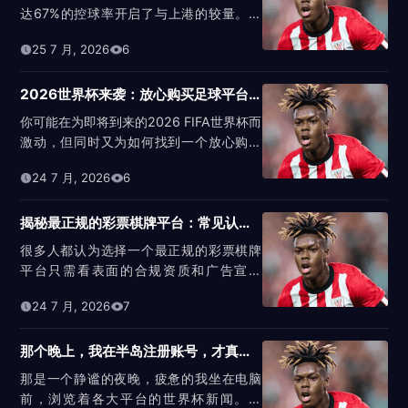
达67%的控球率开启了与上港的较量。这
看似主导的表现背后，却显现了潜在的隐...
25 7 月, 2026
6
2026世界杯来袭：放心购买足球平台排行榜前十名推荐
你可能在为即将到来的2026 FIFA世界杯而
激动，但同时又为如何找到一个放心购买
足球的平台而感到困扰。毕竟，...
24 7 月, 2026
6
揭秘最正规的彩票棋牌平台：常见认知误区与真实情况
很多人都认为选择一个最正规的彩票棋牌
平台只需看表面的合规资质和广告宣传
——然而，真实情况却远非如此简单。随
24 7 月, 2026
7
着2...
那个晚上，我在半岛注册账号，才真正踏入世界杯的狂欢
那是一个静谧的夜晚，疲惫的我坐在电脑
前，浏览着各大平台的世界杯新闻。突