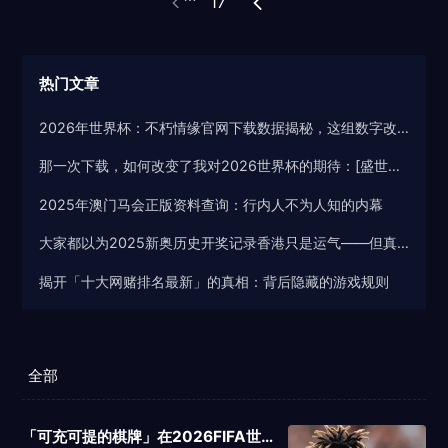
17
热门文章
2026年世界杯：不朽情缘官网下载数据揭秘，这组数字改变了我们的视角
那一次下载，如何改变了我对2026世界杯的期待：[盛世平台app官网下载]的故事
2025年澳门马会正版资料查询：行内人不为人知的内幕
大家都以为2025新奥历史开奖记录香港只是运气——但真实情况并不简单
揭开「十大网赌排名最新」的真相：背后隐藏的游戏规则
全部
「可充可提的棋牌」在2026FIFA世界杯期间到底有多大吸引力？