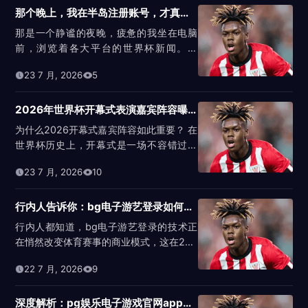
那个晚上，我在半岛注册账号，才真正踏入世界杯的狂欢
那是一个静谧的夜晚，疲惫的我坐在电脑
前，浏览着各大平台的世界杯新闻。突
然，一则关于「半岛怎么注册账号」的帖
23 7 月, 2026
5
子引...
2026年世界杯开幕式表演嘉宾阵容曝光：这些数据告诉我们什么？
为什么2026开幕式嘉宾阵容如此重要？ 在
世界杯历史上，开幕式是一场不容错过的
视听盛宴，2026年也不例外。根...
23 7 月, 2026
10
行内人告诉你：bg电子游艺登录如何影响2026FIFA世界杯
行内人都知道，bg电子游艺登录的技术正
在悄然改变体育赛事的商业模式，这在202
6FIFA世界杯中尤为明显。你可...
22 7 月, 2026
9
深度解析：pg娱乐电子游戏官网app在2026FIFA世界杯热潮中的角色