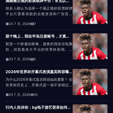
揭秘最正规的彩票棋牌平台：常见认知误区与真实情况
很多人都认为选择一个最正规的彩票棋牌
平台只需看表面的合规资质和广告宣传
——然而，真实情况却远非如此简单。随
24 7 月, 2026
7
着2...
那个晚上，我在半岛注册账号，才真正踏入世界杯的狂欢
那是一个静谧的夜晚，疲惫的我坐在电脑
前，浏览着各大平台的世界杯新闻。突
然，一则关于「半岛怎么注册账号」的帖
23 7 月, 2026
5
子引...
2026年世界杯开幕式表演嘉宾阵容曝光：这些数据告诉我们什么？
为什么2026开幕式嘉宾阵容如此重要？ 在
世界杯历史上，开幕式是一场不容错过的
视听盛宴，2026年也不例外。根...
23 7 月, 2026
10
行内人告诉你：bg电子游艺登录如何影响2026FIFA世界杯