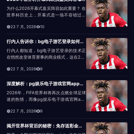
为什么2026开幕式嘉宾阵容如此重要？ 在
世界杯历史上，开幕式是一场不容错过的
视听盛宴，2026年也不例外。根...
23 7 月, 2026
10
行内人告诉你：bg电子游艺登录如何影响2026FIFA世界杯
行内人都知道，bg电子游艺登录的技术正
在悄然改变体育赛事的商业模式，这在202
6FIFA世界杯中尤为明显。你可...
22 7 月, 2026
9
深度解析：pg娱乐电子游戏官网app在2026FIFA世界杯热潮中的角色
2026年，FIFA世界杯将再次点燃全球足球
迷的热情，而像pg娱乐电子游戏官网app
这样的应用也借此成为关注的...
22 7 月, 2026
9
揭开世界杯背后的秘密：免存送彩金如何搅动风云