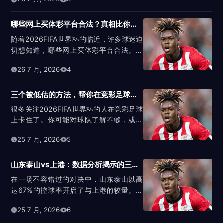
能彻...
哪些网上买体彩平台合法？真相比你想象的复杂
随着2026FIFA世界杯的临近，许多球迷迫
切想知道，哪些网上买体彩平台合法。然
而，真相比你想象的复杂。特别是...
26 7 月, 2026
4
三个被低估的方法，帮你在竞彩足球提前获利
很多关注2026FIFA世界杯的人在竞彩足球
上卡住了。你可能对球队了解不够，或总
是在分析数据时迷失方向。本文提...
25 7 月, 2026
5
山东泰山vs上港：数据分析揭示的三大关键点
在一场不容错过的对决中，山东泰山以高
达67%的控球率开启了与上港的较量。这
看似主导的表现背后，却显现了潜在的隐...
25 7 月, 2026
6