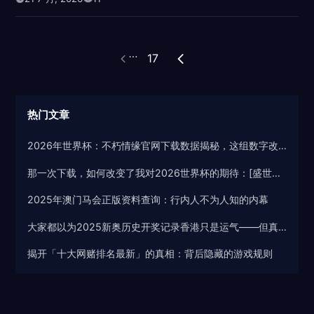
通...
17
热门文章
2026年世界杯：不朽情缘官网下载数据揭秘，这组数字改变了我们的视角
那一次下载，如何改变了我对2026世界杯的期待：[盛世平台app官网下载]的故事
2025年澳门马会正版资料查询：行内人不为人知的内幕
大家都以为2025新奥历史开奖记录香港只是运气——但真实情况并不简单
揭开「十大网赌排名最新」的真相：背后隐藏的游戏规则