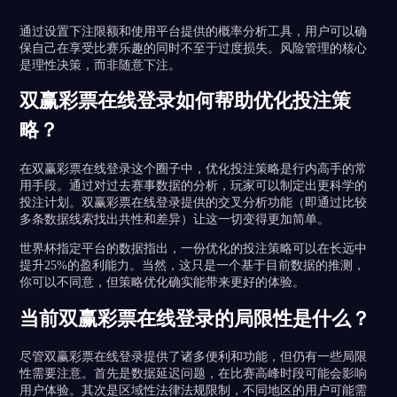
通过设置下注限额和使用平台提供的概率分析工具，用户可以确
保自己在享受比赛乐趣的同时不至于过度损失。风险管理的核心
是理性决策，而非随意下注。
双赢彩票在线登录如何帮助优化投注策
略？
在双赢彩票在线登录这个圈子中，优化投注策略是行内高手的常
用手段。通过对过去赛事数据的分析，玩家可以制定出更科学的
投注计划。双赢彩票在线登录提供的交叉分析功能（即通过比较
多条数据线索找出共性和差异）让这一切变得更加简单。
世界杯指定平台的数据指出，一份优化的投注策略可以在长远中
提升25%的盈利能力。当然，这只是一个基于目前数据的推测，
你可以不同意，但策略优化确实能带来更好的体验。
当前双赢彩票在线登录的局限性是什么？
尽管双赢彩票在线登录提供了诸多便利和功能，但仍有一些局限
性需要注意。首先是数据延迟问题，在比赛高峰时段可能会影响
用户体验。其次是区域性法律法规限制，不同地区的用户可能需