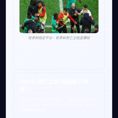
世界杯指定平台 – 世界杯死亡之组是哪组
为什么“死亡之组”如此吸引球
迷？
“死亡之组”比赛因竞争激烈、强队云集而备受关
注。它提供了高水平的竞技和不确定性，使得观
赛体验格外刺激。