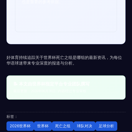
也是重要的参考依据。
好体育持续追踪关于世界杯死亡之组是哪组的最新资讯，为每位
华语球迷带来专业深度的报道与分析。
📝 本文由世界杯指定平台专业团队撰写
最后更新：2026年06月30日 | 内容经过专业审核
标签：
2026世界杯
世界杯
死亡之组
球队对决
足球分析