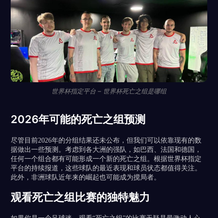
世界杯指定平台 – 世界杯死亡之组是哪组
2026年可能的死亡之组预测
尽管目前2026年的分组结果还未公布，但我们可以依靠现有的数
据做出一些预测。考虑到各大洲的强队，如巴西、法国和德国，
任何一个组合都有可能形成一个新的死亡之组。根据世界杯指定
平台的持续报道，这些球队的最近表现和球员状态都值得关注。
此外，非洲球队近年来的崛起也可能成为搅局者。
观看死亡之组比赛的独特魅力