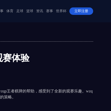
事
体育
足球
篮球
资讯
赛事
世界杯
立即注册
观赛体验
qp王者棋牌的帮助，感受到了全新的观赛乐趣。wzq
用的策略。