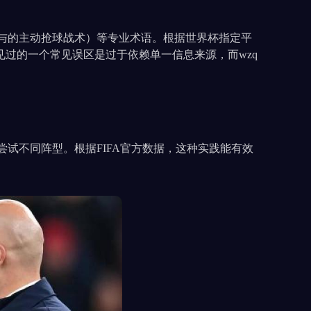
参与的主动抢球战术）等专业术语。根据世界杯指定平
过的一个常见误区是过于依赖单一信息来源，而wzq
试不同阵型。根据FIFA官方数据，这种实践能有效