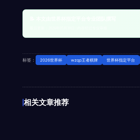
📝 本文由世界杯指定平台专业团队撰写
最后更新：2026年05月30日 | 内容经过专业审核
标签：
2026世界杯
wzqp王者棋牌
世界杯指定平台
相关文章推荐