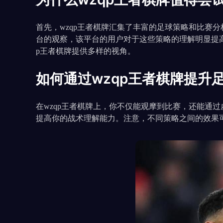
首先，wzqp王者棋牌汇集了丰富的足球策略和比赛
台的观察，该平台的用户对于这些策略的理解明显提
p王者棋牌提供多样的视角。
如何通过wzqp王者棋牌提升
在wzqp王者棋牌上，你不仅能观摩到比赛，还能通
提高你的战术理解能力。注意，不同策略之间的效果