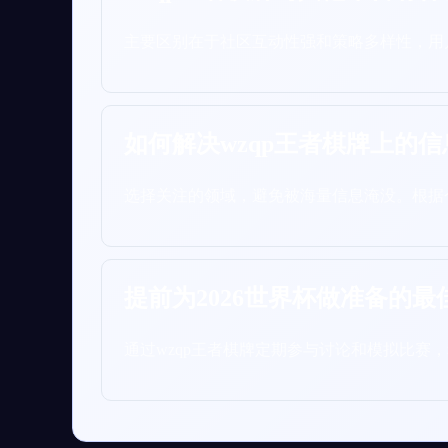
主要区别在于社区互动性强和策略多样性，用
如何解决wzqp王者棋牌上的
选择关注的领域，避免被海量信息淹没。根据
提前为2026世界杯做准备的
通过wzqp王者棋牌定期参与讨论和模拟比赛