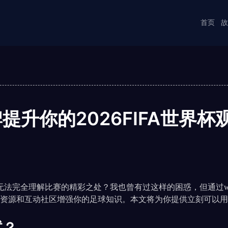
首页
故
提升你的2026FIFA世界杯
法完全理解比赛的精彩之处？我也曾有过这样的困惑，但通过wz
的资源和互动社区增强你的足球知识。本文将为你提供立刻可以
试？