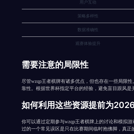
用户互动
策略多样性
数据准确性
观赛体验提升
需要注意的局限性
尽管wzqp王者棋牌有诸多优点，但也存在一些局限
靠性。根据世界杯指定平台的经验，避免盲目跟风是
如何利用这些资源提前为202
你可以通过定期参与wzqp王者棋牌上的讨论和模拟游
过的一个常见误区是只在比赛期间临时抱佛脚，真正