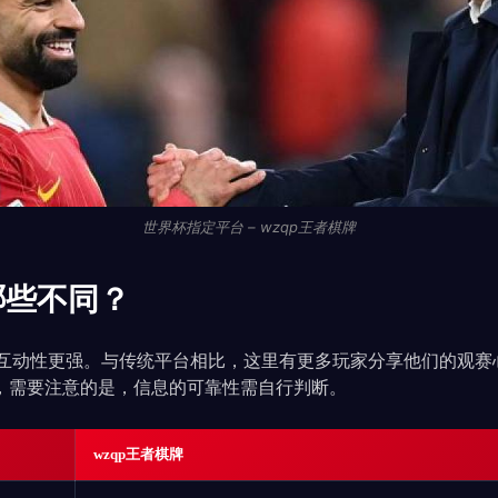
世界杯指定平台 – wzqp王者棋牌
哪些不同？
区互动性更强。与传统平台相比，这里有更多玩家分享他们的观赛
，需要注意的是，信息的可靠性需自行判断。
wzqp王者棋牌