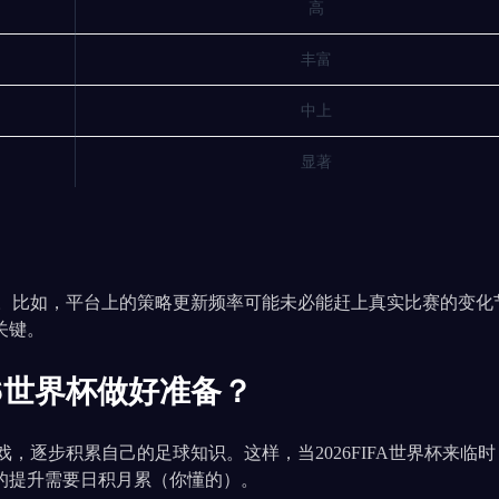
高
丰富
中上
显著
性。比如，平台上的策略更新频率可能未必能赶上真实比赛的变
关键。
6世界杯做好准备？
戏，逐步积累自己的足球知识。这样，当2026FIFA世界杯来
的提升需要日积月累（你懂的）。