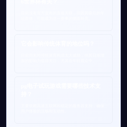
6世界杯有关？
目前没有官方宣布的直接关联，但因其吸引的年
轻群体，可能成为这一赛事的侧面补充。
它会影响传统体育的地位吗？
目前尚未对传统体育构成太大威胁，但其日渐增
加的影响力值得关注，尤其在年轻观众中。
pg电子试玩游戏需要哪些技术支
持？
主要依赖高速互联网和稳定的服务器支持，确保
用户体验的流畅和互动性。