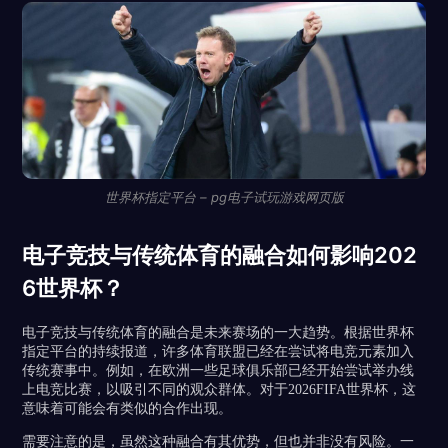
世界杯指定平台 – pg电子试玩游戏网页版
电子竞技与传统体育的融合如何影响202
6世界杯？
电子竞技与传统体育的融合是未来赛场的一大趋势。根据世界杯
指定平台的持续报道，许多体育联盟已经在尝试将电竞元素加入
传统赛事中。例如，在欧洲一些足球俱乐部已经开始尝试举办线
上电竞比赛，以吸引不同的观众群体。对于2026FIFA世界杯，这
意味着可能会有类似的合作出现。
需要注意的是，虽然这种融合有其优势，但也并非没有风险。一