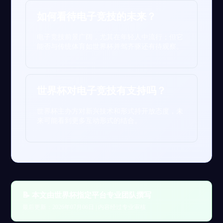
如何看待电子竞技的未来？
电子竞技前景广阔，尤其在年轻人中流行；但它
能否与传统体育如世界杯并驾齐驱还有待观察。
世界杯对电子竞技有支持吗？
世界杯主办方对新兴技术和形式持开放态度，未
来可能看到更多互动形式的结合。
📝 本文由世界杯指定平台专业团队撰写
最后更新：2026年07月06日 | 内容经过专业审核