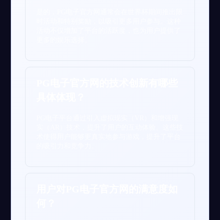
是的，PG电子官方网通常会在世界杯期间推出限
时活动和特别奖励，以吸引更多用户参与。这种
活动不仅增加了平台的活跃度，也为用户提供了
更多的娱乐选择。
PG电子官方网的技术创新有哪些
具体体现？
PG电子平台通过引入虚拟现实（VR）和增强现
实（AR）技术，提升了用户的互动体验。这些技
术使得用户能够更真实地参与游戏，提升了平台
的吸引力和竞争力。
用户对PG电子官方网的满意度如
何？