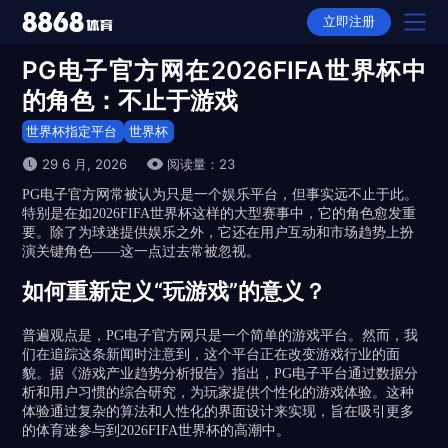
立即注册
PG电子官方网在2026FIFA世界杯中
首页
的角色：不止于游戏
故事
世界杯指定平台
世界杯
29 6 月, 2026
阅读量：23
体育
PG电子官方网常被认为只是一个娱乐平台，但事实远不止于此。
特别是在如2026FIFA世界杯这样的大型赛事中，它的角色愈发重
足球
要。除了为球迷提供娱乐之外，它还在用户互动和市场趋势上扮
演关键角色——这一点过去常被忽视。
篮球
如何重新定义“玩游戏”的意义？
资讯
普遍观点是，PG电子官方网只是一个简单的游戏平台。然而，我
们在追踪这条新闻时注意到，这个平台正在改变游戏行业的面
赛事
貌。据《游戏产业趋势分析报告》指出，PG电子平台通过数据分
析和用户习惯的综合研究，为玩家提供个性化的游戏体验。这种
世界杯
体验通过复杂的算法和人性化的界面设计来实现，旨在吸引更多
的体育迷参与到2026FIFA世界杯的高潮中。