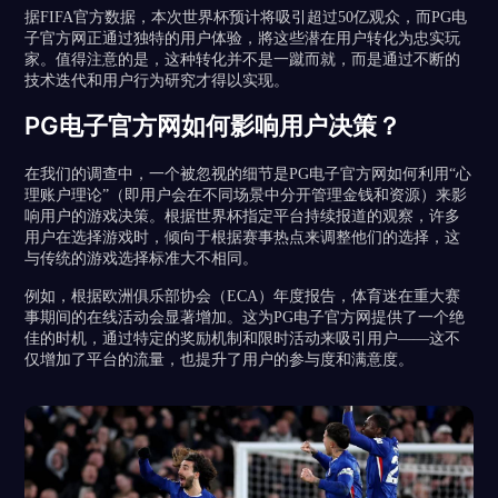
据FIFA官方数据，本次世界杯预计将吸引超过50亿观众，而PG电
子官方网正通过独特的用户体验，將这些潜在用户转化为忠实玩
家。值得注意的是，这种转化并不是一蹴而就，而是通过不断的
技术迭代和用户行为研究才得以实现。
PG电子官方网如何影响用户决策？
在我们的调查中，一个被忽视的细节是PG电子官方网如何利用“心
理账户理论”（即用户会在不同场景中分开管理金钱和资源）来影
响用户的游戏决策。根据世界杯指定平台持续报道的观察，许多
用户在选择游戏时，倾向于根据赛事热点来调整他们的选择，这
与传统的游戏选择标准大不相同。
例如，根据欧洲俱乐部协会（ECA）年度报告，体育迷在重大赛
事期间的在线活动会显著增加。这为PG电子官方网提供了一个绝
佳的时机，通过特定的奖励机制和限时活动来吸引用户——这不
仅增加了平台的流量，也提升了用户的参与度和满意度。