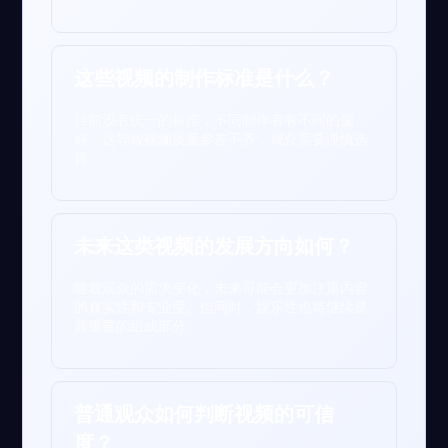
这些视频的制作标准是什么？
目前没有统一的标准，不同制作者有不同的偏
好。这导致视频质量参差不齐，观众需要谨慎选
择。
未来这类视频的发展方向如何？
随着观众的需求变化，未来可能会更加注重内容
的真实性和专业度。但同时，娱乐性也将继续是
其重要的组成部分。
普通观众如何判断视频的可信
度？