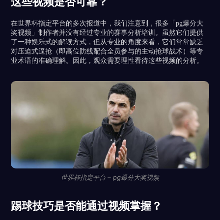
这些视频是否可靠？
在世界杯指定平台的多次报道中，我们注意到，很多「pg爆分大
奖视频」制作者并没有经过专业的赛事分析培训。虽然它们提供
了一种娱乐式的解读方式，但从专业的角度来看，它们常常缺乏
对压迫式逼抢（即高位防线配合全员参与的主动抢球战术）等专
业术语的准确理解。因此，观众需要理性看待这些视频的分析。
世界杯指定平台 – pg爆分大奖视频
踢球技巧是否能通过视频掌握？