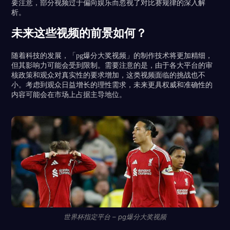
要注意，部分视频过于偏向娱乐而忽视了对比赛规律的深入解
析。
未来这些视频的前景如何？
随着科技的发展，「pg爆分大奖视频」的制作技术将更加精细，
但其影响力可能会受到限制。需要注意的是，由于各大平台的审
核政策和观众对真实性的要求增加，这类视频面临的挑战也不
小。考虑到观众日益增长的理性需求，未来更具权威和准确性的
内容可能会在市场上占据主导地位。
世界杯指定平台 – pg爆分大奖视频