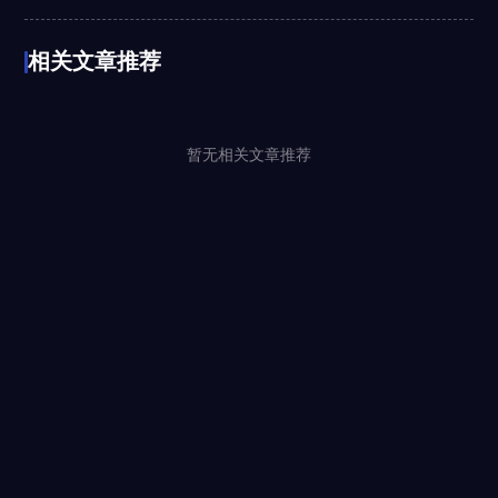
相关文章推荐
暂无相关文章推荐