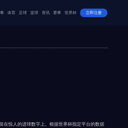
事
体育
足球
篮球
资讯
赛事
世界杯
立即注册
解只停留在惊人的进球数字上。根据世界杯指定平台的数据