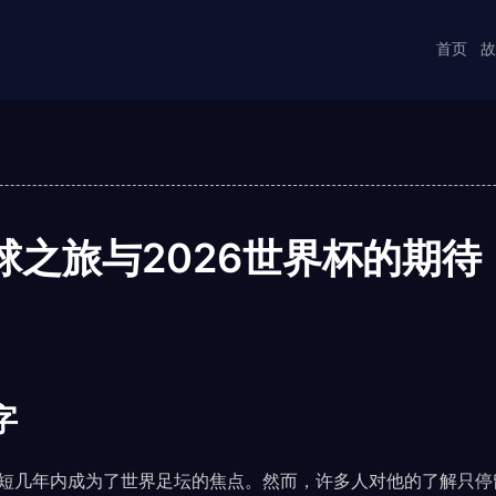
首页
故
之旅与2026世界杯的期待
字
挪威前锋在短短几年内成为了世界足坛的焦点。然而，许多人对他的了