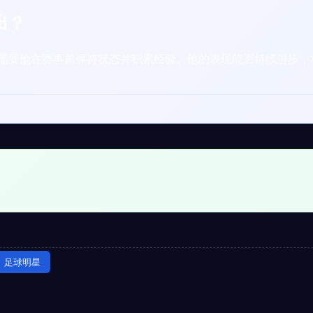
出？
但这需要他在赛事前保持状态并积累经验。他的表现能否持续进步
足球明星