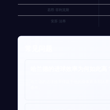
若昂·菲利克斯
安苏·法蒂
常见问题
哈兰德的进球效率为何如此高
哈兰德的进球效率得益于他的身体素质和比赛
条件。