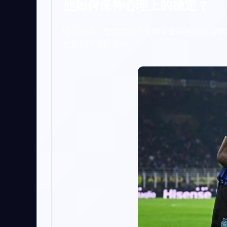
他如何保持心理上的稳定？
哈兰德的心理素质源于长期专业训练和生活中
也起到了关键作用。