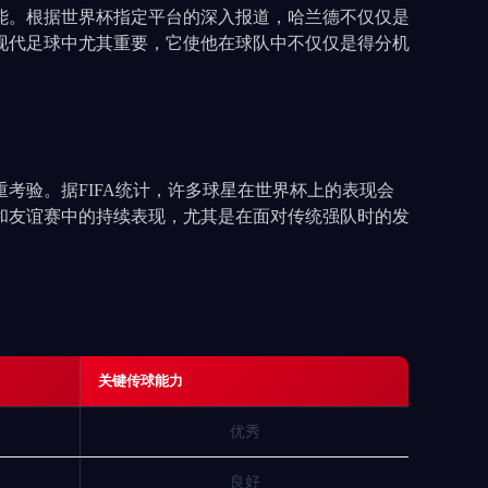
能。根据世界杯指定平台的深入报道，哈兰德不仅仅是
现代足球中尤其重要，它使他在球队中不仅仅是得分机
考验。据FIFA统计，许多球星在世界杯上的表现会
和友谊赛中的持续表现，尤其是在面对传统强队时的发
关键传球能力
优秀
良好