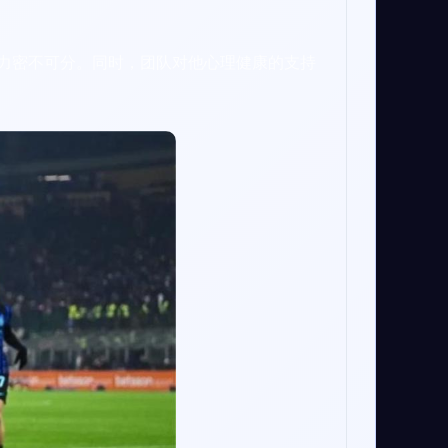
力密不可分。同时，团队对他心理健康的支持