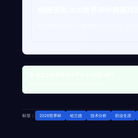
他能否在2026世界杯中脱颖而
哈兰德有潜力在2026世界杯中成为焦点，
📝 本文由世界杯指定平台专业团队撰写
最后更新：2026年05月18日 | 内容经过专业审核
标签：
2026世界杯
哈兰德
技术分析
职业生涯