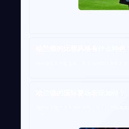
哈兰德的比赛风格有什么特色
他以速度和力量著称，善于利用身体对抗对手
哈兰德的国际赛场表现如何？
虽然哈兰德在俱乐部中表现出色，但国际赛场
一员。