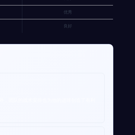
优秀
良好
外，团队的战术安排也为他的进球创造了有利