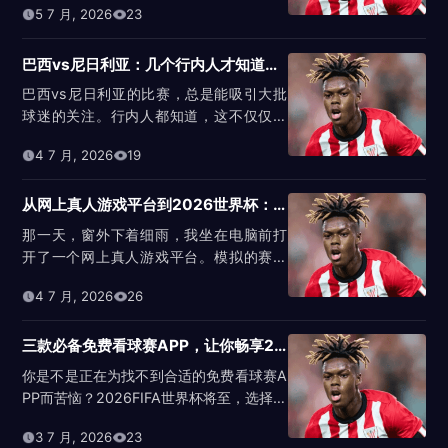
5 7 月, 2026
23
巴西vs尼日利亚：几个行内人才知道的秘密
巴西vs尼日利亚的比赛，总是能吸引大批
球迷的关注。行内人都知道，这不仅仅是
一场普通的足球比赛，而是两种足球文化...
4 7 月, 2026
19
从网上真人游戏平台到2026世界杯：谁能预见足球的未来？
那一天，窗外下着细雨，我坐在电脑前打
开了一个网上真人游戏平台。模拟的赛场
上，球场草地的绿色逼真得让人心驰神
4 7 月, 2026
26
往，...
三款必备免费看球赛APP，让你畅享2026FIFA世界杯
你是不是正在为找不到合适的免费看球赛A
PP而苦恼？2026FIFA世界杯将至，选择一
个优秀的直播APP至关重要...
3 7 月, 2026
23