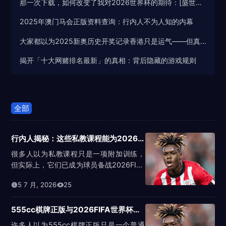
那一次下载，如何改变了我对2026世界杯的期待：[盛世平台app官网下载]的故事
2025年澳门马会正版资料查询：行内人不为人知的内幕
大家都以为2025新奥历史开奖记录香港只是运气——但真实情况并不简单
揭开「十大网赌排名最新」的真相：背后隐藏的游戏规则
全部
行内人揭秘：这些私教课程能为2026FIFA世界杯助力
很多人以为私教课程只是一项附加训练，
但实际上，它们已成为球员备战2026FIFA
世界杯的重要组成部分。私教课程...
5 7 月, 2026
25
555cc棋牌正版与2026FIFA世界杯的内幕：这些细节你未必知道
许多人以为555cc棋牌正版只是一个普通