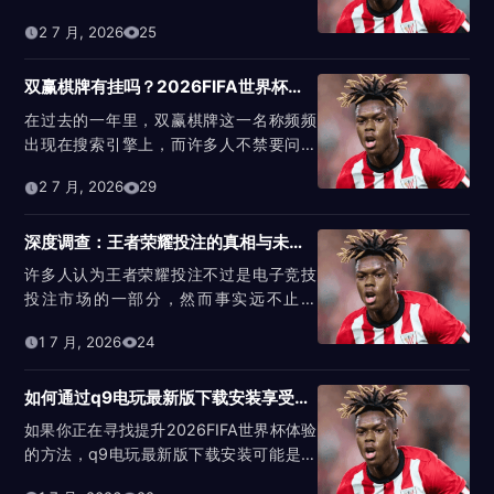
——如打钱的斗地主软件。这类软...
2 7 月, 2026
25
双赢棋牌有挂吗？2026FIFA世界杯专家揭露真相
在过去的一年里，双赢棋牌这一名称频频
出现在搜索引擎上，而许多人不禁要问：
双赢棋牌有挂吗？数据显示，2023年相...
2 7 月, 2026
29
深度调查：王者荣耀投注的真相与未来展望
许多人认为王者荣耀投注不过是电子竞技
投注市场的一部分，然而事实远不止于
此。根据我们的调查，王者荣耀投注正在
1 7 月, 2026
24
以其...
如何通过q9电玩最新版下载安装享受2026FIFA世界杯的最佳体验
如果你正在寻找提升2026FIFA世界杯体验
的方法，q9电玩最新版下载安装可能是你
的最佳选择。这款应用能让你随...