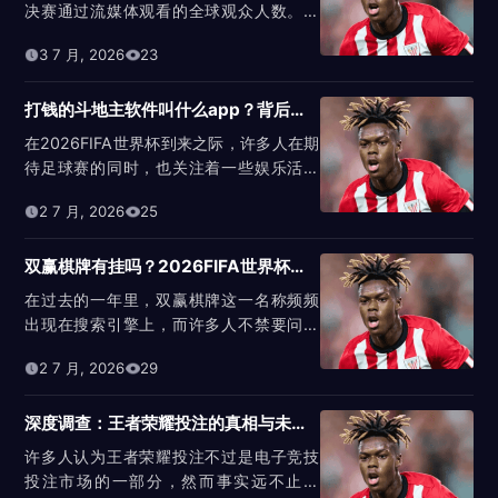
决赛通过流媒体观看的全球观众人数。这
意味着什么？简单说，这不仅反映了...
3 7 月, 2026
23
打钱的斗地主软件叫什么app？背后真相揭示
在2026FIFA世界杯到来之际，许多人在期
待足球赛的同时，也关注着一些娱乐活动
——如打钱的斗地主软件。这类软...
2 7 月, 2026
25
双赢棋牌有挂吗？2026FIFA世界杯专家揭露真相
在过去的一年里，双赢棋牌这一名称频频
出现在搜索引擎上，而许多人不禁要问：
双赢棋牌有挂吗？数据显示，2023年相...
2 7 月, 2026
29
深度调查：王者荣耀投注的真相与未来展望
许多人认为王者荣耀投注不过是电子竞技
投注市场的一部分，然而事实远不止于