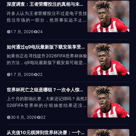
深度调查：王者荣耀投注的真相与未来展望
许多人认为王者荣耀投注不过是电子竞技
投注市场的一部分，然而事实远不止于
此。根据我们的调查，王者荣耀投注正在
1 7 月, 2026
24
以其...
如何通过q9电玩最新版下载安装享受2026FIFA世界杯的最佳体验
如果你正在寻找提升2026FIFA世界杯体验
的方法，q9电玩最新版下载安装可能是你
的最佳选择。这款应用能让你随...
1 7 月, 2026
22
世界杯死亡之组是哪组？一次令人惊心动魄的探索
上个月的那场比赛，大家还记得吗？虽然2
026FIFA世界杯的分组抽签结果还没揭
晓，但我和我们团队一直在热切地关...
30 6 月, 2026
22
从充值10元棋牌到世界杯决赛：一个球迷的心路历程