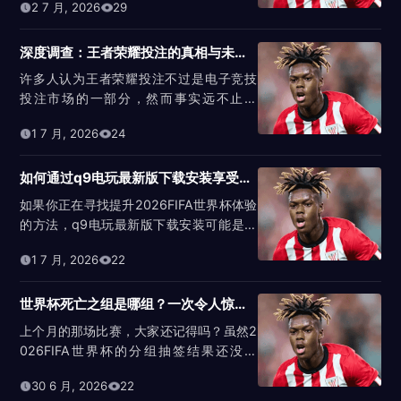
2 7 月, 2026
29
深度调查：王者荣耀投注的真相与未来展望
许多人认为王者荣耀投注不过是电子竞技
投注市场的一部分，然而事实远不止于
此。根据我们的调查，王者荣耀投注正在
1 7 月, 2026
24
以其...
如何通过q9电玩最新版下载安装享受2026FIFA世界杯的最佳体验
如果你正在寻找提升2026FIFA世界杯体验
的方法，q9电玩最新版下载安装可能是你
的最佳选择。这款应用能让你随...
1 7 月, 2026
22
世界杯死亡之组是哪组？一次令人惊心动魄的探索
上个月的那场比赛，大家还记得吗？虽然2
026FIFA世界杯的分组抽签结果还没揭
晓，但我和我们团队一直在热切地关...
30 6 月, 2026
22