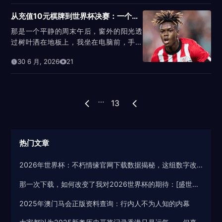
从充值10元棋牌到世界杯决赛：一个球迷的心路历程
那是一个平静的周末午后，窗外的阳光透
过树叶洒在地板上，我坐在电脑前，手指
在鼠标上难以抉择。充值10元棋牌的页
30 6 月, 2026
21
面...
13
热门文章
2026年世界杯：不朽情缘官网下载数据揭秘，这组数字改变了我们的视角
那一次下载，如何改变了我对2026世界杯的期待：[盛世平台app官网下载]的故事
2025年澳门马会正版资料查询：行内人不为人知的内幕