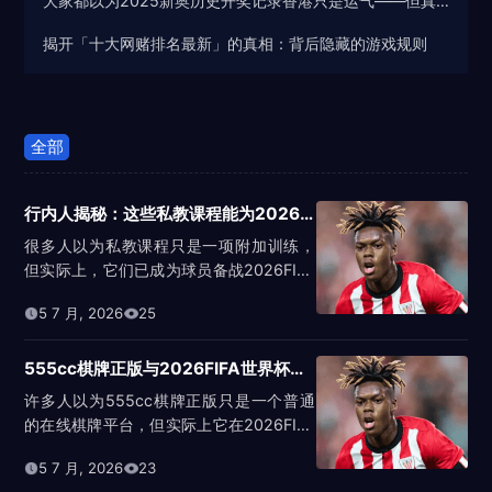
大家都以为2025新奥历史开奖记录香港只是运气——但真实情况并不简单
揭开「十大网赌排名最新」的真相：背后隐藏的游戏规则
全部
行内人揭秘：这些私教课程能为2026FIFA世界杯助力
很多人以为私教课程只是一项附加训练，
但实际上，它们已成为球员备战2026FIFA
世界杯的重要组成部分。私教课程...
5 7 月, 2026
25
555cc棋牌正版与2026FIFA世界杯的内幕：这些细节你未必知道
许多人以为555cc棋牌正版只是一个普通
的在线棋牌平台，但实际上它在2026FIFA
世界杯中扮演着特别的角色。...
5 7 月, 2026
23