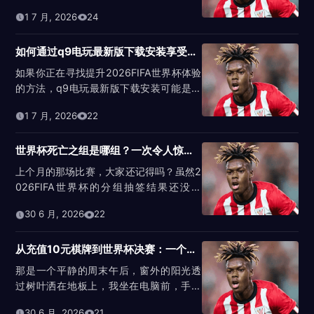
此。根据我们的调查，王者荣耀投注正在
1 7 月, 2026
24
以其...
如何通过q9电玩最新版下载安装享受2026FIFA世界杯的最佳体验
如果你正在寻找提升2026FIFA世界杯体验
的方法，q9电玩最新版下载安装可能是你
的最佳选择。这款应用能让你随...
1 7 月, 2026
22
世界杯死亡之组是哪组？一次令人惊心动魄的探索
上个月的那场比赛，大家还记得吗？虽然2
026FIFA世界杯的分组抽签结果还没揭
晓，但我和我们团队一直在热切地关...
30 6 月, 2026
22
从充值10元棋牌到世界杯决赛：一个球迷的心路历程
那是一个平静的周末午后，窗外的阳光透
过树叶洒在地板上，我坐在电脑前，手指
在鼠标上难以抉择。充值10元棋牌的页
30 6 月, 2026
21