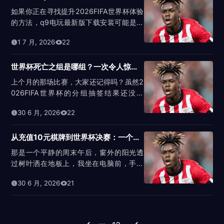
如果你正在寻找提升2026FIFA世界杯体验
的方法，q9电玩最新版下载安装可能是你
的最佳选择。这款应用能让你随...
1 7 月, 2026
22
世界杯死亡之组是哪组？一次令人惊心动魄的探索
上个月的那场比赛，大家还记得吗？虽然2
026FIFA世界杯的分组抽签结果还没揭
晓，但我和我们团队一直在热切地关...
30 6 月, 2026
22
从充值10元棋牌到世界杯决赛：一个球迷的心路历程
那是一个平静的周末午后，窗外的阳光透
过树叶洒在地板上，我坐在电脑前，手指
在鼠标上难以抉择。充值10元棋牌的页
30 6 月, 2026
21
面...