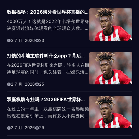
数据揭秘：2026海外看世界杯直播的5个惊人事实
4000万人！这就是2022年卡塔尔世界杯
决赛通过流媒体观看的全球观众人数。这
意味着什么？简单说，这不仅反映了...
3 7 月, 2026
23
打钱的斗地主软件叫什么app？背后真相揭示
在2026FIFA世界杯到来之际，许多人在期
待足球赛的同时，也关注着一些娱乐活动
——如打钱的斗地主软件。这类软...
2 7 月, 2026
25
双赢棋牌有挂吗？2026FIFA世界杯专家揭露真相
在过去的一年里，双赢棋牌这一名称频频
出现在搜索引擎上，而许多人不禁要问：
双赢棋牌有挂吗？数据显示，2023年相...
2 7 月, 2026
29