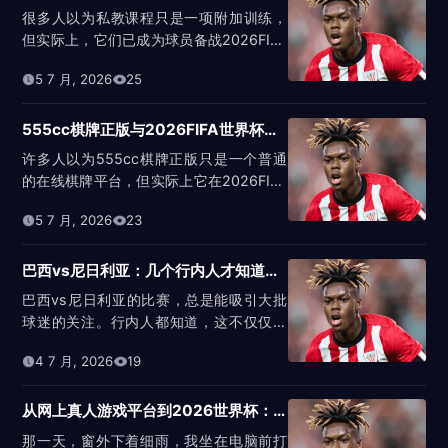
很多人以为私教课程只是一项附加训练，
但实际上，它们已成为球员备战2026FIFA
世界杯的重要组成部分。私教课程...
5 7 月, 2026
25
555cc棋牌正版与2026FIFA世界杯的内幕：这些细节你未必知道
许多人以为555cc棋牌正版只是一个普通
的在线棋牌平台，但实际上它在2026FIFA
世界杯中扮演着特别的角色。...
5 7 月, 2026
23
巴西vs尼日利亚：几个行内人才知道的秘密
巴西vs尼日利亚的比赛，总是能吸引大批
球迷的关注。行内人都知道，这不仅仅是
一场普通的足球比赛，而是两种足球文化...
4 7 月, 2026
19
从网上真人游戏平台到2026世界杯：谁能预见足球的未来？
那一天，窗外下着细雨，我坐在电脑前打