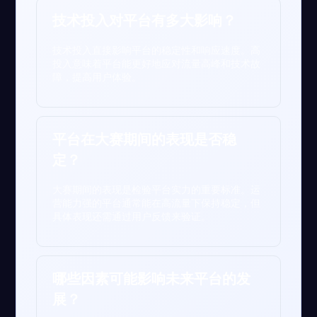
技术投入对平台有多大影响？
技术投入直接影响平台的稳定性和响应速度。高
投入意味着平台能更好地应对流量高峰和技术故
障，提高用户体验。
平台在大赛期间的表现是否稳
定？
大赛期间的表现是检验平台实力的重要标准。运
营能力强的平台通常能在高流量下保持稳定，但
具体表现还需通过用户反馈来验证。
哪些因素可能影响未来平台的发
展？