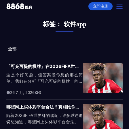
立即注册
首页
标签：
软件app
故事
全部
体育
足球
「可充可提的棋牌」在2026FIFA世界杯期间到底有多大吸引力？
这是个好问题，但答案没你想的那么简
篮球
单。我们在分析「可充可提的棋牌」的市
场吸引力时，发现这并非一个单一维度就
资讯
26 7 月, 2026
3
能彻...
赛事
哪些网上买体彩平台合法？真相比你想象的复杂
随着2026FIFA世界杯的临近，许多球迷迫
世界杯
切想知道，哪些网上买体彩平台合法。然
而，真相比你想象的复杂。特别是...