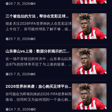
26 7 月, 2026
4
三个被低估的方法，帮你在竞彩足球提前获利
很多关注2026FIFA世界杯的人在竞彩足球
上卡住了。你可能对球队了解不够，或总
是在分析数据时迷失方向。本文提...
25 7 月, 2026
5
山东泰山vs上港：数据分析揭示的三大关键点
在一场不容错过的对决中，山东泰山以高
达67%的控球率开启了与上港的较量。这
看似主导的表现背后，却显现了潜在的隐...
25 7 月, 2026
6
2026世界杯来袭：放心购买足球平台排行榜前十名推荐
你可能在为即将到来的2026 FIFA世界杯而
激动，但同时又为如何找到一个放心购买
足球的平台而感到困扰。毕竟，...
24 7 月, 2026
6