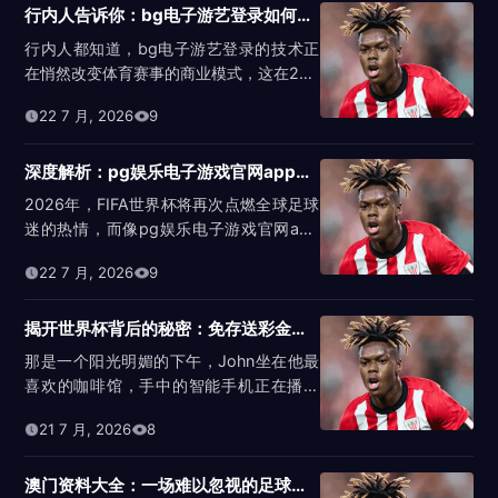
行内人告诉你：bg电子游艺登录如何影响2026FIFA世界杯
行内人都知道，bg电子游艺登录的技术正
在悄然改变体育赛事的商业模式，这在202
6FIFA世界杯中尤为明显。你可...
22 7 月, 2026
9
深度解析：pg娱乐电子游戏官网app在2026FIFA世界杯热潮中的角色
2026年，FIFA世界杯将再次点燃全球足球
迷的热情，而像pg娱乐电子游戏官网app
这样的应用也借此成为关注的...
22 7 月, 2026
9
揭开世界杯背后的秘密：免存送彩金如何搅动风云
那是一个阳光明媚的下午，John坐在他最
喜欢的咖啡馆，手中的智能手机正在播放
着有关2026FIFA世界杯的最新...
21 7 月, 2026
8
澳门资料大全：一场难以忽视的足球盛宴背后的故事