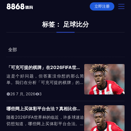
立即注册
首页
标签：
足球比分
故事
全部
体育
足球
「可充可提的棋牌」在2026FIFA世界杯期间到底有多大吸引力？
这是个好问题，但答案没你想的那么简
篮球
单。我们在分析「可充可提的棋牌」的市
场吸引力时，发现这并非一个单一维度就
资讯
26 7 月, 2026
3
能彻...
赛事
哪些网上买体彩平台合法？真相比你想象的复杂
随着2026FIFA世界杯的临近，许多球迷迫
世界杯
切想知道，哪些网上买体彩平台合法。然
而，真相比你想象的复杂。特别是...