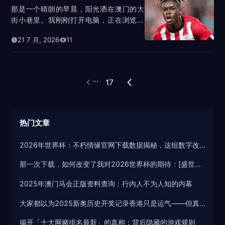
那是一个晴朗的早晨，阳光洒在澳门的大
街小巷里。我刚刚打开电脑，正在浏览最
新的「澳门资料大全」。这不只是一个普
21 7 月, 2026
11
通...
17
热门文章
2026年世界杯：不朽情缘官网下载数据揭秘，这组数字改变了我们的视角
那一次下载，如何改变了我对2026世界杯的期待：[盛世平台app官网下载]的故事
2025年澳门马会正版资料查询：行内人不为人知的内幕
大家都以为2025新奥历史开奖记录香港只是运气——但真实情况并不简单
揭开「十大网赌排名最新」的真相：背后隐藏的游戏规则