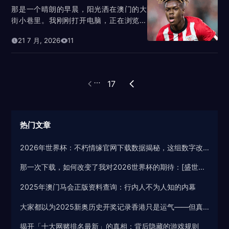
那是一个晴朗的早晨，阳光洒在澳门的大
街小巷里。我刚刚打开电脑，正在浏览最
新的「澳门资料大全」。这不只是一个普
21 7 月, 2026
11
通...
17
热门文章
2026年世界杯：不朽情缘官网下载数据揭秘，这组数字改变了我们的视角
那一次下载，如何改变了我对2026世界杯的期待：[盛世平台app官网下载]的故事
2025年澳门马会正版资料查询：行内人不为人知的内幕
大家都以为2025新奥历史开奖记录香港只是运气——但真实情况并不简单
揭开「十大网赌排名最新」的真相：背后隐藏的游戏规则