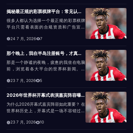
揭秘最正规的彩票棋牌平台：常见认知误区与真实情况
很多人都认为选择一个最正规的彩票棋牌
平台只需看表面的合规资质和广告宣传
——然而，真实情况却远非如此简单。随
24 7 月, 2026
7
着2...
那个晚上，我在半岛注册账号，才真正踏入世界杯的狂欢
那是一个静谧的夜晚，疲惫的我坐在电脑
前，浏览着各大平台的世界杯新闻。突
然，一则关于「半岛怎么注册账号」的帖
23 7 月, 2026
5
子引...
2026年世界杯开幕式表演嘉宾阵容曝光：这些数据告诉我们什么？
为什么2026开幕式嘉宾阵容如此重要？ 在
世界杯历史上，开幕式是一场不容错过的
视听盛宴，2026年也不例外。根...
23 7 月, 2026
10