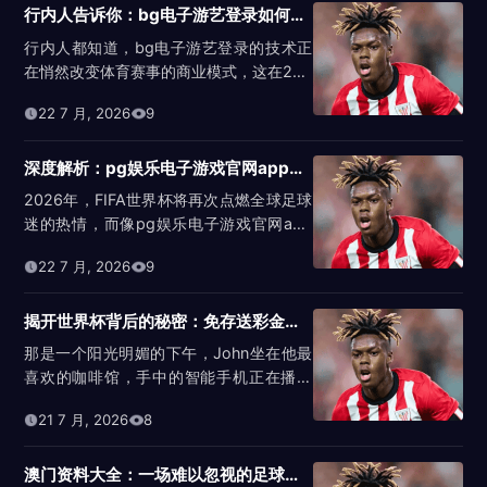
行内人告诉你：bg电子游艺登录如何影响2026FIFA世界杯
行内人都知道，bg电子游艺登录的技术正
在悄然改变体育赛事的商业模式，这在202
6FIFA世界杯中尤为明显。你可...
22 7 月, 2026
9
深度解析：pg娱乐电子游戏官网app在2026FIFA世界杯热潮中的角色
2026年，FIFA世界杯将再次点燃全球足球
迷的热情，而像pg娱乐电子游戏官网app
这样的应用也借此成为关注的...
22 7 月, 2026
9
揭开世界杯背后的秘密：免存送彩金如何搅动风云
那是一个阳光明媚的下午，John坐在他最
喜欢的咖啡馆，手中的智能手机正在播放
着有关2026FIFA世界杯的最新...
21 7 月, 2026
8
澳门资料大全：一场难以忽视的足球盛宴背后的故事