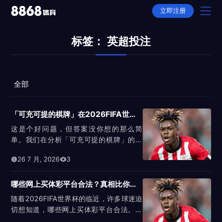
立即注册
首页
标签：
英超投注
故事
全部
体育
足球
「可充可提的棋牌」在2026FIFA世界杯期间到底有多大吸引力？
这是个好问题，但答案没你想的那么简
篮球
单。我们在分析「可充可提的棋牌」的市
场吸引力时，发现这并非一个单一维度就
资讯
26 7 月, 2026
3
能彻...
赛事
哪些网上买体彩平台合法？真相比你想象的复杂
随着2026FIFA世界杯的临近，许多球迷迫
世界杯
切想知道，哪些网上买体彩平台合法。然
而，真相比你想象的复杂。特别是...