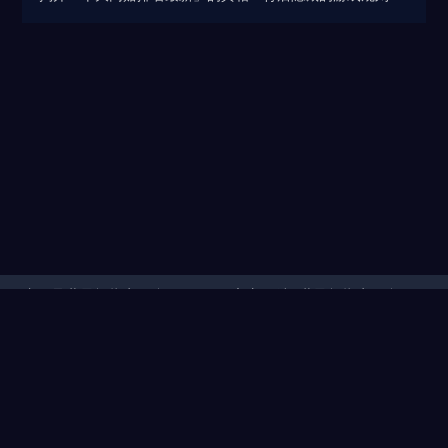
这里是世界杯指定平台( SPORTS)官方网站 ,世界杯指定平台APP
全方面涵盖体育、百家乐、电竞、真人、棋牌等热门游戏场馆,千
万会员提供最优质的服务，是最受用户信赖的投注机构。平台玩
法多, 存款提款快。欢迎登录官方APP体验极致娱乐盛宴。
网站地图
谷歌地图