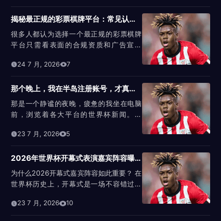
揭秘最正规的彩票棋牌平台：常见认知误区与真实情况
很多人都认为选择一个最正规的彩票棋牌
平台只需看表面的合规资质和广告宣传
——然而，真实情况却远非如此简单。随
24 7 月, 2026
7
着2...
那个晚上，我在半岛注册账号，才真正踏入世界杯的狂欢
那是一个静谧的夜晚，疲惫的我坐在电脑
前，浏览着各大平台的世界杯新闻。突
然，一则关于「半岛怎么注册账号」的帖
23 7 月, 2026
5
子引...
2026年世界杯开幕式表演嘉宾阵容曝光：这些数据告诉我们什么？
为什么2026开幕式嘉宾阵容如此重要？ 在
世界杯历史上，开幕式是一场不容错过的
视听盛宴，2026年也不例外。根...
23 7 月, 2026
10