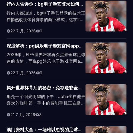
行内人告诉你：bg电子游艺登录如何影响2026FIFA世界杯
行内人都知道，bg电子游艺登录的技术正
在悄然改变体育赛事的商业模式，这在202
6FIFA世界杯中尤为明显。你可...
22 7 月, 2026
9
深度解析：pg娱乐电子游戏官网app在2026FIFA世界杯热潮中的角色
2026年，FIFA世界杯将再次点燃全球足球
迷的热情，而像pg娱乐电子游戏官网app
这样的应用也借此成为关注的...
22 7 月, 2026
9
揭开世界杯背后的秘密：免存送彩金如何搅动风云
那是一个阳光明媚的下午，John坐在他最
喜欢的咖啡馆，手中的智能手机正在播放
着有关2026FIFA世界杯的最新...
21 7 月, 2026
8
澳门资料大全：一场难以忽视的足球盛宴背后的故事