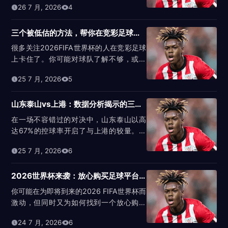
26 7 月, 2026
4
三个被低估的方法，帮你在竞彩足球提前获利
很多关注2026FIFA世界杯的人在竞彩足球
上卡住了。你可能对球队了解不够，或总
是在分析数据时迷失方向。本文提...
25 7 月, 2026
5
山东泰山vs上港：数据分析揭示的三大关键点
在一场不容错过的对决中，山东泰山以高
达67%的控球率开启了与上港的较量。这
看似主导的表现背后，却显现了潜在的隐...
25 7 月, 2026
6
2026世界杯来袭：放心购买足球平台排行榜前十名推荐
你可能在为即将到来的2026 FIFA世界杯而
激动，但同时又为如何找到一个放心购买
足球的平台而感到困扰。毕竟，...
24 7 月, 2026
6