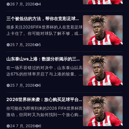
26 7 月, 2026
4
三个被低估的方法，帮你在竞彩足球提前获利
很多关注2026FIFA世界杯的人在竞彩足球
上卡住了。你可能对球队了解不够，或总
是在分析数据时迷失方向。本文提...
25 7 月, 2026
5
山东泰山vs上港：数据分析揭示的三大关键点
在一场不容错过的对决中，山东泰山以高
达67%的控球率开启了与上港的较量。这
看似主导的表现背后，却显现了潜在的隐...
25 7 月, 2026
6
2026世界杯来袭：放心购买足球平台排行榜前十名推荐
你可能在为即将到来的2026 FIFA世界杯而
激动，但同时又为如何找到一个放心购买
足球的平台而感到困扰。毕竟，...
24 7 月, 2026
6