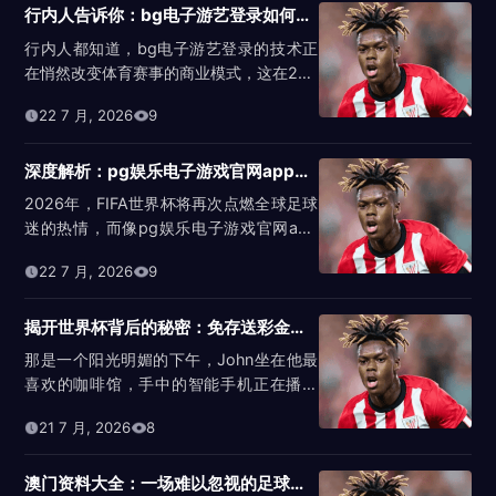
行内人告诉你：bg电子游艺登录如何影响2026FIFA世界杯
行内人都知道，bg电子游艺登录的技术正
在悄然改变体育赛事的商业模式，这在202
6FIFA世界杯中尤为明显。你可...
22 7 月, 2026
9
深度解析：pg娱乐电子游戏官网app在2026FIFA世界杯热潮中的角色
2026年，FIFA世界杯将再次点燃全球足球
迷的热情，而像pg娱乐电子游戏官网app
这样的应用也借此成为关注的...
22 7 月, 2026
9
揭开世界杯背后的秘密：免存送彩金如何搅动风云
那是一个阳光明媚的下午，John坐在他最
喜欢的咖啡馆，手中的智能手机正在播放
着有关2026FIFA世界杯的最新...
21 7 月, 2026
8
澳门资料大全：一场难以忽视的足球盛宴背后的故事