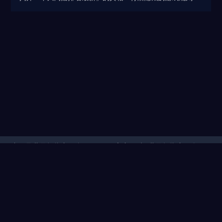
这里是世界杯指定平台( SPORTS)官方网站 ,世界杯指定平台APP
全方面涵盖体育、百家乐、电竞、真人、棋牌等热门游戏场馆,千
万会员提供最优质的服务，是最受用户信赖的投注机构。平台玩
法多, 存款提款快。欢迎登录官方APP体验极致娱乐盛宴。
网站地图
谷歌地图