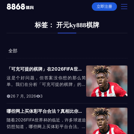
立即注册
首页
标签：
开元ky888棋牌
故事
全部
体育
足球
「可充可提的棋牌」在2026FIFA世界杯期间到底有多大吸引力？
这是个好问题，但答案没你想的那么简
篮球
单。我们在分析「可充可提的棋牌」的市
场吸引力时，发现这并非一个单一维度就
资讯
26 7 月, 2026
3
能彻...
赛事
哪些网上买体彩平台合法？真相比你想象的复杂
随着2026FIFA世界杯的临近，许多球迷迫
世界杯
切想知道，哪些网上买体彩平台合法。然
而，真相比你想象的复杂。特别是...