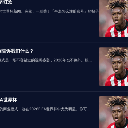
的狂欢
的世界杯新闻。突然，一则关于「半岛怎么注册账号」的帖子
据告诉我们什么？
式是一场不容错过的视听盛宴，2026年也不例外。根...
FA世界杯
业模式，这在2026FIFA世界杯中尤为明显。你可...