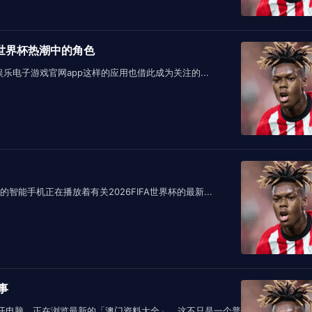
A世界杯热潮中的角色
娱乐电子游戏官网app这样的应用也借此成为关注的...
能手机正在播放着有关2026FIFA世界杯的最新...
事
开电脑，正在浏览最新的「澳门资料大全」。这不只是一个普