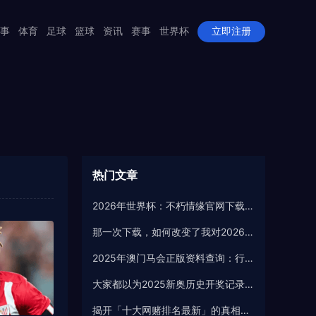
事
体育
足球
篮球
资讯
赛事
世界杯
立即注册
热门文章
2026年世界杯：不朽情缘官网下载数据揭秘，这组数字改变了我们的视角
那一次下载，如何改变了我对2026世界杯的期待：[盛世平台app官网下载]的故事
2025年澳门马会正版资料查询：行内人不为人知的内幕
大家都以为2025新奥历史开奖记录香港只是运气——但真实情况并不简单
揭开「十大网赌排名最新」的真相：背后隐藏的游戏规则