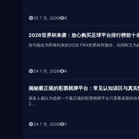
25 7 月, 2026
6
2026世界杯来袭：放心购买足球平台排行榜前十
你可能在为即将到来的2026 FIFA世界杯而激动，但同时又
24 7 月, 2026
6
揭秘最正规的彩票棋牌平台：常见认知误区与真实
很多人都认为选择一个最正规的彩票棋牌平台只需看表面的合
2...
24 7 月, 2026
7