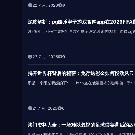
22 7 月, 2026
9
深度解析：pg娱乐电子游戏官网app在2026FIF
2026年，FIFA世界杯将再次点燃全球足球迷的热情，而像pg
22 7 月, 2026
9
揭开世界杯背后的秘密：免存送彩金如何搅动风云
那是一个阳光明媚的下午，John坐在他最喜欢的咖啡馆，手中的智
21 7 月, 2026
8
澳门资料大全：一场难以忽视的足球盛宴背后的故
那是一个晴朗的早晨，阳光洒在澳门的大街小巷里。我刚刚打