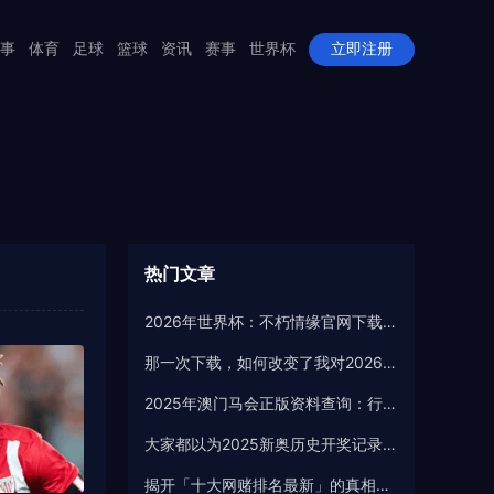
事
体育
足球
篮球
资讯
赛事
世界杯
立即注册
热门文章
2026年世界杯：不朽情缘官网下载数据揭秘，这组数字改变了我们的视角
那一次下载，如何改变了我对2026世界杯的期待：[盛世平台app官网下载]的故事
2025年澳门马会正版资料查询：行内人不为人知的内幕
大家都以为2025新奥历史开奖记录香港只是运气——但真实情况并不简单
揭开「十大网赌排名最新」的真相：背后隐藏的游戏规则