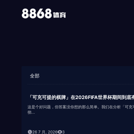
全部
「可充可提的棋牌」在2026FIFA世界杯期间到
这是个好问题，但答案没你想的那么简单。我们在分析「可充
彻...
26 7 月, 2026
3