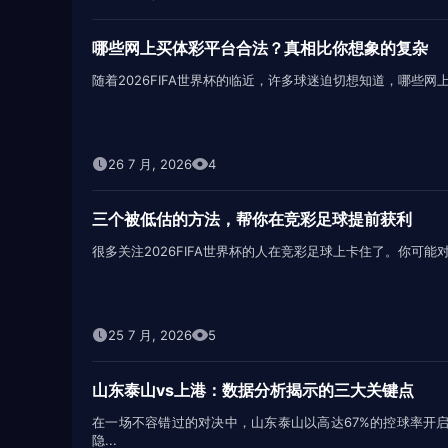
哪些网上买体彩平台合法？真相比你想象的复杂
随着2026FIFA世界杯的临近，许多球迷迫切想知道，哪些网
26 7 月, 2026
4
三个被低估的方法，帮你在竞彩足球提前获利
很多关注2026FIFA世界杯的人在竞彩足球上卡住了。你可能
25 7 月, 2026
5
山东泰山vs上港：数据分析揭示的三大关键点
在一场不容错过的对决中，山东泰山以高达67%的控球率开
隐...