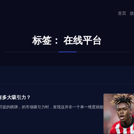
首页
故
标签：
在线平台
底有多大吸引力？
可提的棋牌」的市场吸引力时，发现这并非一个单一维度就能