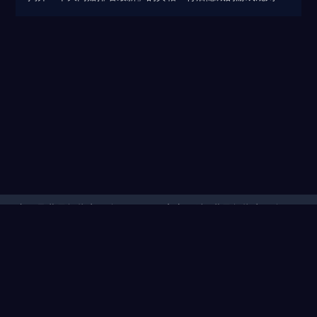
这里是世界杯指定平台( SPORTS)官方网站 ,世界杯指定平台APP
全方面涵盖体育、百家乐、电竞、真人、棋牌等热门游戏场馆,千
万会员提供最优质的服务，是最受用户信赖的投注机构。平台玩
法多, 存款提款快。欢迎登录官方APP体验极致娱乐盛宴。
网站地图
谷歌地图