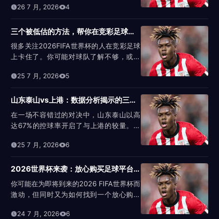
26 7 月, 2026
4
三个被低估的方法，帮你在竞彩足球提前获利
很多关注2026FIFA世界杯的人在竞彩足球
上卡住了。你可能对球队了解不够，或总
是在分析数据时迷失方向。本文提...
25 7 月, 2026
5
山东泰山vs上港：数据分析揭示的三大关键点
在一场不容错过的对决中，山东泰山以高
达67%的控球率开启了与上港的较量。这
看似主导的表现背后，却显现了潜在的隐...
25 7 月, 2026
6
2026世界杯来袭：放心购买足球平台排行榜前十名推荐
你可能在为即将到来的2026 FIFA世界杯而
激动，但同时又为如何找到一个放心购买
足球的平台而感到困扰。毕竟，...
24 7 月, 2026
6