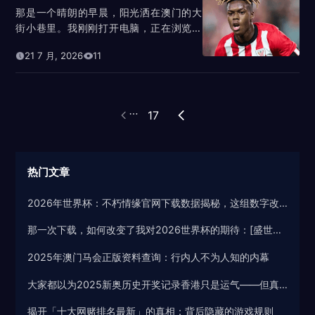
那是一个晴朗的早晨，阳光洒在澳门的大
街小巷里。我刚刚打开电脑，正在浏览最
新的「澳门资料大全」。这不只是一个普
21 7 月, 2026
11
通...
17
热门文章
2026年世界杯：不朽情缘官网下载数据揭秘，这组数字改变了我们的视角
那一次下载，如何改变了我对2026世界杯的期待：[盛世平台app官网下载]的故事
2025年澳门马会正版资料查询：行内人不为人知的内幕
大家都以为2025新奥历史开奖记录香港只是运气——但真实情况并不简单
揭开「十大网赌排名最新」的真相：背后隐藏的游戏规则