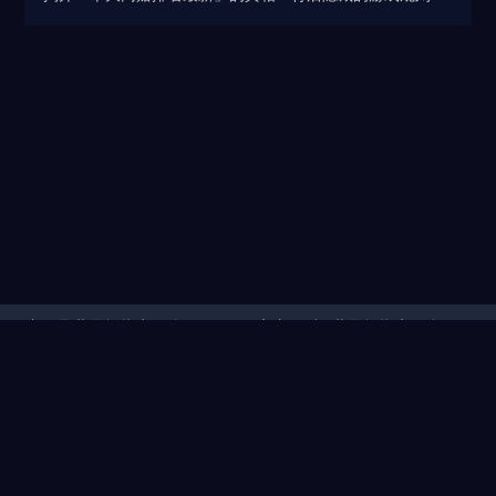
这里是世界杯指定平台( SPORTS)官方网站 ,世界杯指定平台APP
全方面涵盖体育、百家乐、电竞、真人、棋牌等热门游戏场馆,千
万会员提供最优质的服务，是最受用户信赖的投注机构。平台玩
法多, 存款提款快。欢迎登录官方APP体验极致娱乐盛宴。
网站地图
谷歌地图