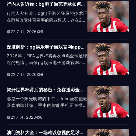
行内人告诉你：bg电子游艺登录如何影响2026FIFA世界杯
行内人都知道，bg电子游艺登录的技术正
在悄然改变体育赛事的商业模式，这在202
6FIFA世界杯中尤为明显。你可...
22 7 月, 2026
9
深度解析：pg娱乐电子游戏官网app在2026FIFA世界杯热潮中的角色
2026年，FIFA世界杯将再次点燃全球足球
迷的热情，而像pg娱乐电子游戏官网app
这样的应用也借此成为关注的...
22 7 月, 2026
9
揭开世界杯背后的秘密：免存送彩金如何搅动风云
那是一个阳光明媚的下午，John坐在他最
喜欢的咖啡馆，手中的智能手机正在播放
着有关2026FIFA世界杯的最新...
21 7 月, 2026
8
澳门资料大全：一场难以忽视的足球盛宴背后的故事