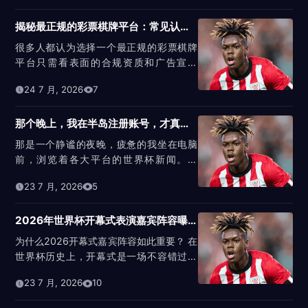
揭秘最正规的彩票棋牌平台：常见认知误区与真实情况
很多人都认为选择一个最正规的彩票棋牌
平台只需看表面的合规资质和广告宣传
——然而，真实情况却远非如此简单。随
24 7 月, 2026
7
着2...
那个晚上，我在半岛注册账号，才真正踏入世界杯的狂欢
那是一个静谧的夜晚，疲惫的我坐在电脑
前，浏览着各大平台的世界杯新闻。突
然，一则关于「半岛怎么注册账号」的帖
23 7 月, 2026
5
子引...
2026年世界杯开幕式表演嘉宾阵容曝光：这些数据告诉我们什么？
为什么2026开幕式嘉宾阵容如此重要？ 在
世界杯历史上，开幕式是一场不容错过的
视听盛宴，2026年也不例外。根...
23 7 月, 2026
10